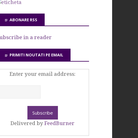
ABONARE RSS
ubscribe in a reader
PRIMITI NOUTATI PE EMAIL
Enter your email address:
Delivered by
FeedBurner