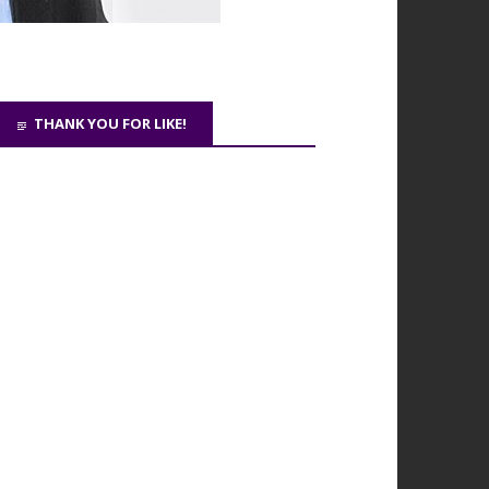
THANK YOU FOR LIKE!