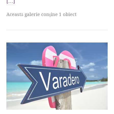
[…]
Această galerie conţine 1 obiect