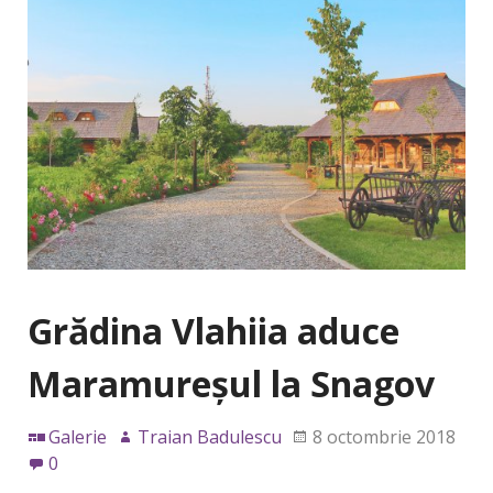
Grădina Vlahiia aduce
Maramureșul la Snagov
Galerie
Traian Badulescu
8 octombrie 2018
0