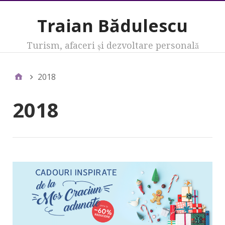
Traian Bădulescu
Turism, afaceri şi dezvoltare personală
2018
2018