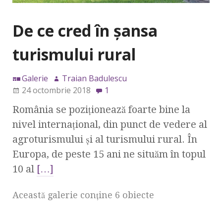
De ce cred în șansa
turismului rural
Galerie
Traian Badulescu
24 octombrie 2018
1
România se poziţionează foarte bine la
nivel internaţional, din punct de vedere al
agroturismului și al turismului rural. În
Europa, de peste 15 ani ne situăm în topul
10 al
[…]
Această galerie conţine 6 obiecte