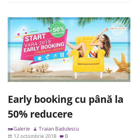
Early booking cu până la
50% reducere
Galerie
Traian Badulescu
12 octombrie 2018
0