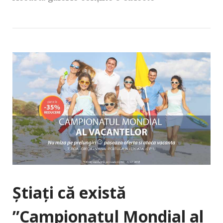
Știați că există
”Campionatul Mondial al