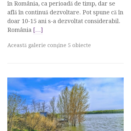
în România, ca perioadă de timp, dar se
află în continuă dezvoltare. Pot spune că în
doar 10-15 ani s-a dezvoltat considerabil.
România
[…]
Această galerie conţine 5 obiecte