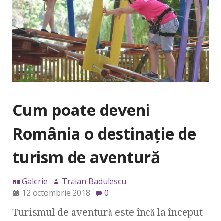
Cum poate deveni
România o destinație de
turism de aventură
Galerie
Traian Badulescu
12 octombrie 2018
0
Turismul de aventură este încă la început