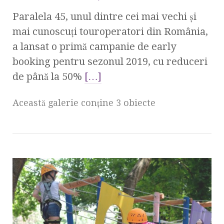
Paralela 45, unul dintre cei mai vechi și
mai cunoscuți touroperatori din România,
a lansat o primă campanie de early
booking pentru sezonul 2019, cu reduceri
de până la 50%
[…]
Această galerie conţine 3 obiecte