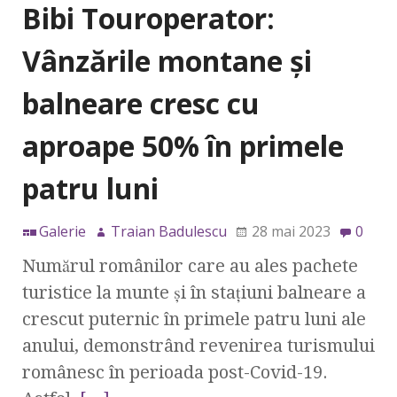
Bibi Touroperator:
Vânzările montane și
balneare cresc cu
aproape 50% în primele
patru luni
Galerie
Traian Badulescu
28 mai 2023
0
Numărul românilor care au ales pachete
turistice la munte și în stațiuni balneare a
crescut puternic în primele patru luni ale
anului, demonstrând revenirea turismului
românesc în perioada post-Covid-19.