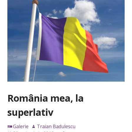
România mea, la
superlativ
Galerie
Traian Badulescu