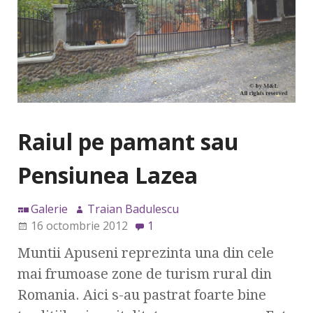
Raiul pe pamant sau
Pensiunea Lazea
Galerie
Traian Badulescu
16 octombrie 2012
1
Muntii Apuseni reprezinta una din cele
mai frumoase zone de turism rural din
Romania. Aici s-au pastrat foarte bine