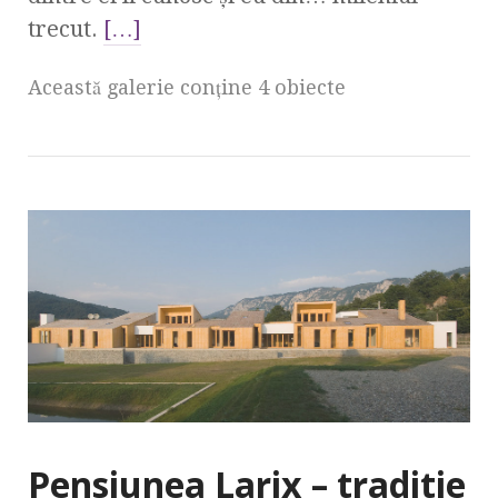
trecut.
[…]
Această galerie conţine 4 obiecte
Pensiunea Larix – traditie