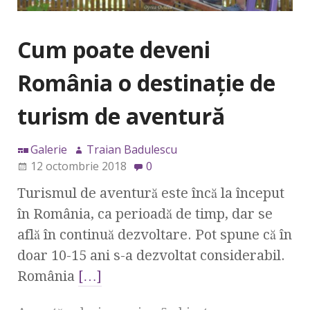
Cum poate deveni
România o destinație de
turism de aventură
Galerie
Traian Badulescu
12 octombrie 2018
0
Turismul de aventură este încă la început
în România, ca perioadă de timp, dar se
află în continuă dezvoltare. Pot spune că în
doar 10-15 ani s-a dezvoltat considerabil.
România
[…]