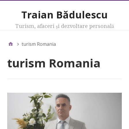
Traian Bădulescu
Turism, afaceri şi dezvoltare personală
turism Romania
turism Romania