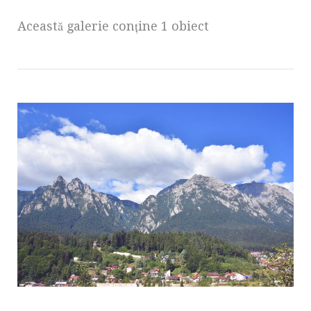
Această galerie conţine 1 obiect