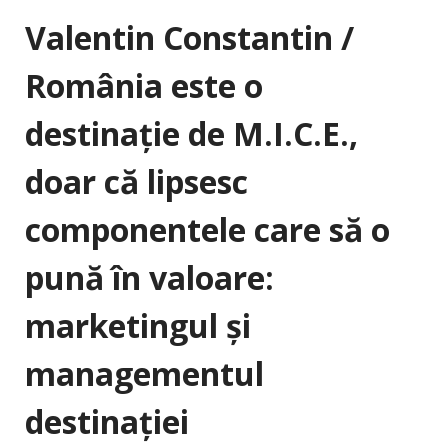
Valentin Constantin /
România este o
destinaţie de M.I.C.E.,
doar că lipsesc
componentele care să o
pună în valoare:
marketingul şi
managementul
destinaţiei