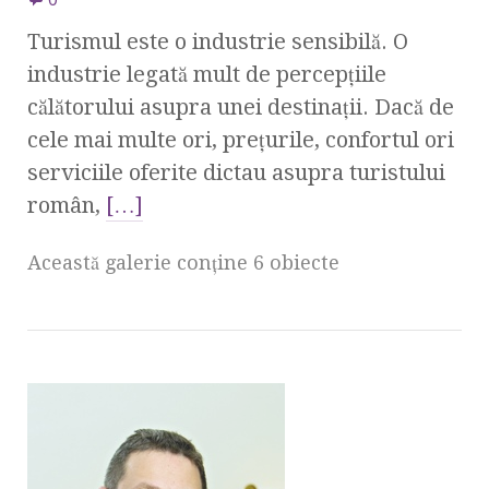
Turismul este o industrie sensibilă. O
industrie legată mult de percepţiile
călătorului asupra unei destinaţii. Dacă de
cele mai multe ori, preţurile, confortul ori
serviciile oferite dictau asupra turistului
român,
[…]
Această galerie conţine 6 obiecte