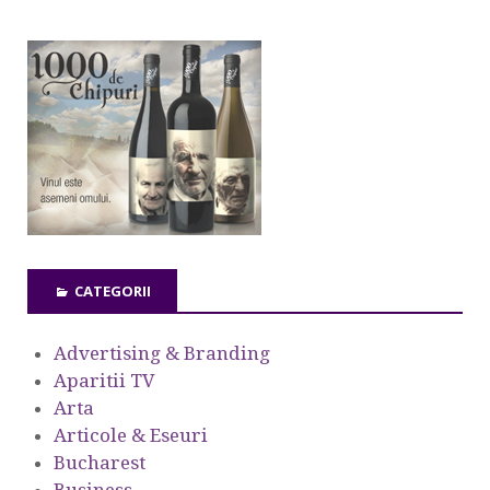
CATEGORII
Advertising & Branding
Aparitii TV
Arta
Articole & Eseuri
Bucharest