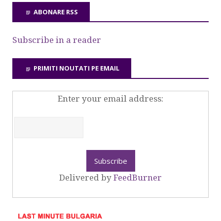
ABONARE RSS
Subscribe in a reader
PRIMITI NOUTATI PE EMAIL
Enter your email address:
Delivered by
FeedBurner