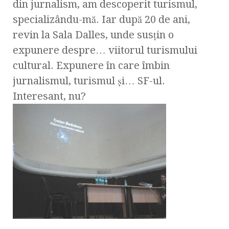
din jurnalism, am descoperit turismul,
specializându-mă. Iar după 20 de ani,
revin la Sala Dalles, unde susţin o
expunere despre… viitorul turismului
cultural. Expunere în care îmbin
jurnalismul, turismul şi… SF-ul.
Interesant, nu?