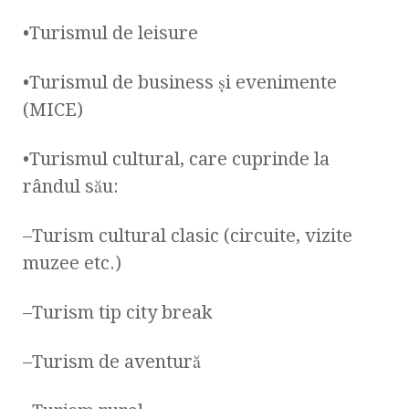
•Turismul de leisure
•Turismul de business şi evenimente
(MICE)
•Turismul cultural, care cuprinde la
rândul său:
–Turism cultural clasic (circuite, vizite
muzee etc.)
–Turism tip city break
–Turism de aventură