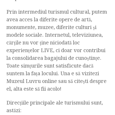
Prin intermediul turismul cultural, putem
avea acces la diferite opere de artă,
monumente, muzee, diferite culturi şi
modele sociale. Internetul, televiziunea,
cărţile nu vor ţine niciodată loc
experienţelor LIVE, ci doar vor contribui
la consolidarea bagajului de cunoştinţe.
Toate simţurile sunt satisfăcute dacă
suntem la faţa locului. Una e să vizitezi
Muzeul Luvru online sau să citeşti despre
el, alta este să fii acolo!
Direcţiile principale ale turismului sunt,
astăzi: