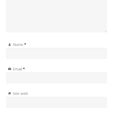
Nume
*
Email
*
Site web