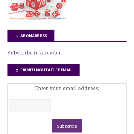
ABONARE RSS
Subscribe in a reader
PRIMITI NOUTATI PE EMAIL
Enter your email address: