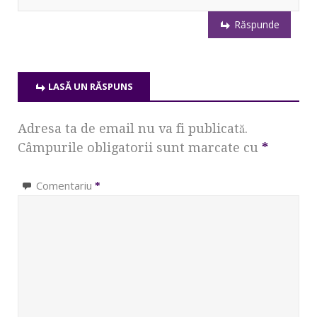
Răspunde
LASĂ UN RĂSPUNS
Adresa ta de email nu va fi publicată.
Câmpurile obligatorii sunt marcate cu
*
Comentariu
*