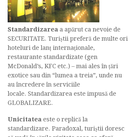
Standardizarea
a apărut ca nevoie de
SECURITATE. Turiştii preferă de multe ori
hoteluri de lanţ internaţionale,
restaurante standardizate (gen
McDonald’s, KFC etc.) – mai ales în ţări
exotice sau din “lumea a treia”, unde nu
au încredere în serviciile
locale. Standardizarea este impusă de
GLOBALIZARE.
Unicitatea
este o replică la
standardizare. Paradoxal, turiştii doresc