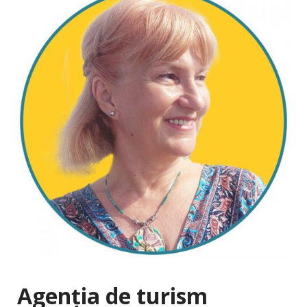
Agenția de turism