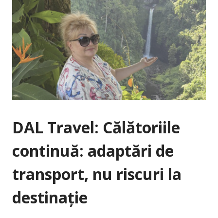
DAL Travel: Călătoriile
continuă: adaptări de
transport, nu riscuri la
destinație