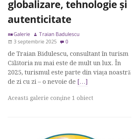
globalizare, tehnologie și
autenticitate
Galerie
Traian Badulescu
3 septembrie 2025
0
de Traian Bădulescu, consultant în turism
Călătoria nu mai este de mult un lux. În
2025, turismul este parte din viața noastră
de zi cu zi – o nevoie de
[…]
Această galerie conţine 1 obiect