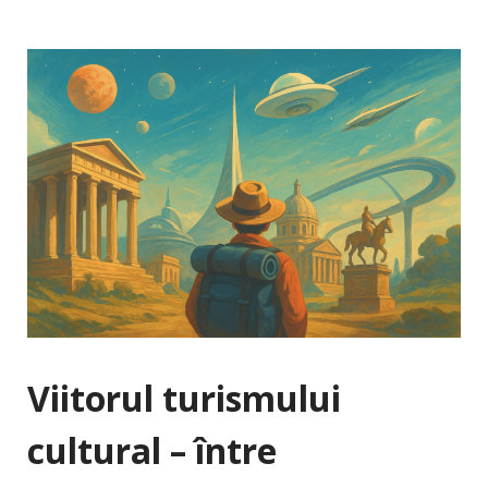
Viitorul turismului
cultural – între