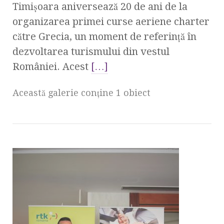
Timișoara aniversează 20 de ani de la
organizarea primei curse aeriene charter
către Grecia, un moment de referință în
dezvoltarea turismului din vestul
României. Acest
[…]
Această galerie conţine 1 obiect