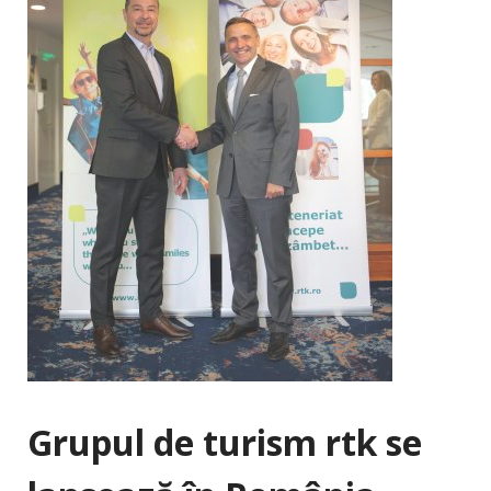
Grupul de turism rtk se