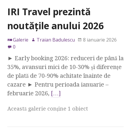
IRI Travel prezintă
noutățile anului 2026
Galerie
Traian Badulescu
8 ianuarie 2026
0
► Early booking 2026: reduceri de până la
35%, avansuri mici de 10-30% și diferențe
de plată de 70-90% achitate înainte de
cazare ► Pentru perioada ianuarie –
februarie 2026,
[…]
Această galerie conţine 1 obiect