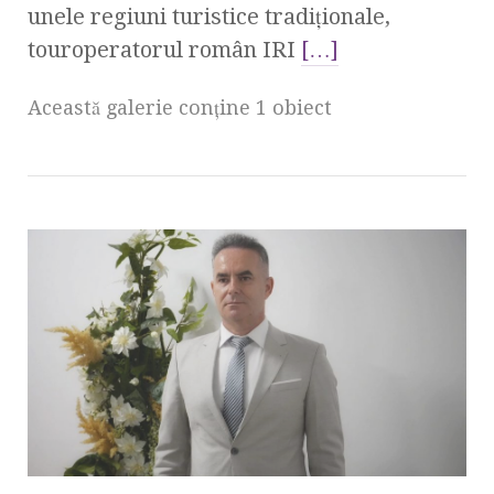
unele regiuni turistice tradiționale,
touroperatorul român IRI
[…]
Această galerie conţine 1 obiect