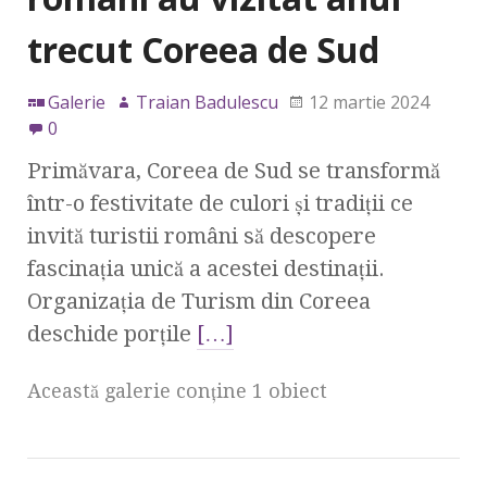
trecut Coreea de Sud
Galerie
Traian Badulescu
12 martie 2024
0
Primăvara, Coreea de Sud se transformă
într-o festivitate de culori și tradiții ce
invită turistii români să descopere
fascinația unică a acestei destinații.
Organizația de Turism din Coreea
deschide porțile
[…]
Această galerie conţine 1 obiect