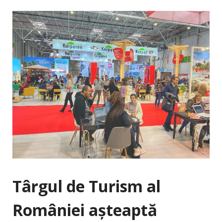
Târgul de Turism al
României așteaptă