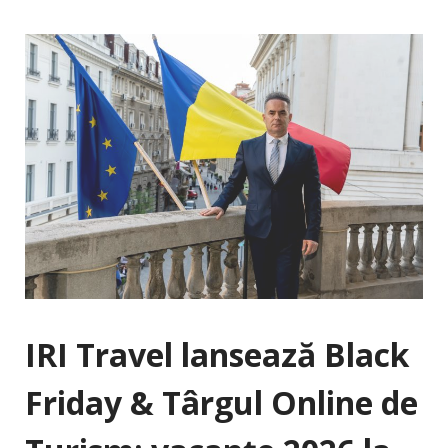
IRI Travel lansează Black
Friday & Târgul Online de