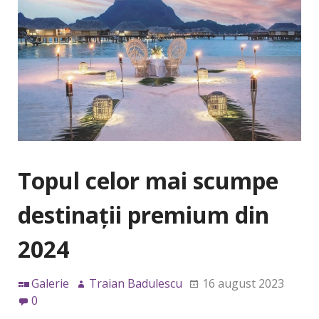
Topul celor mai scumpe
destinații premium din
2024
Galerie
Traian Badulescu
16 august 2023
0