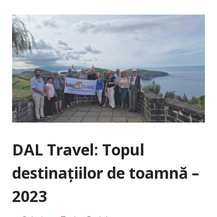
DAL Travel: Topul
destinațiilor de toamnă –
2023