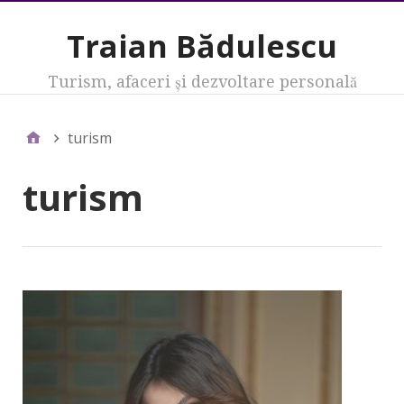
Traian Bădulescu
Turism, afaceri şi dezvoltare personală
turism
turism