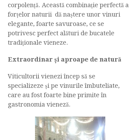
corpolenţă. Această combinaţie perfectă a
forţelor naturii dă naştere unor vinuri
elegante, foarte savuroase, ce se
potrivesc perfect alături de bucatele
tradiţionale vieneze.
Extraordinar şi aproape de natură
Viticultorii vienezi încep să se
specializeze şi pe vinurile îmbuteliate,
care au fost foarte bine primite în
gastronomia vieneză.