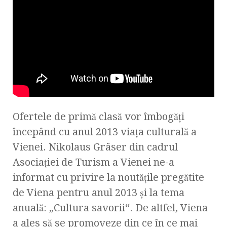
Ofertele de primă clasă vor îmbogăţi
începând cu anul 2013 viaţa culturală a
Vienei. Nikolaus Gräser din cadrul
Asociației de Turism a Vienei ne-a
informat cu privire la noutăţile pregătite
de Viena pentru anul 2013 şi la tema
anuală: „Cultura savorii“. De altfel, Viena
a ales să se promoveze din ce în ce mai