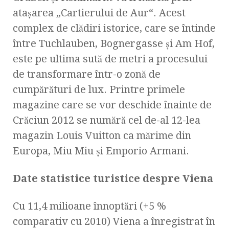
ataşarea „Cartierului de Aur“. Acest
complex de clădiri istorice, care se întinde
între Tuchlauben, Bognergasse şi Am Hof,
este pe ultima sută de metri a procesului
de transformare într-o zonă de
cumpărături de lux. Printre primele
magazine care se vor deschide înainte de
Crăciun 2012 se numără cel de-al 12-lea
magazin Louis Vuitton ca mărime din
Europa, Miu Miu şi Emporio Armani.
Date statistice turistice despre Viena
Cu 11,4 milioane înnoptări (+5 %
comparativ cu 2010) Viena a înregistrat în