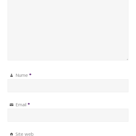
Nume
*
Email
*
Site web