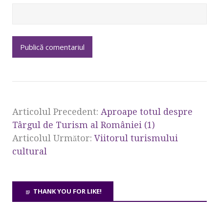
Articolul Precedent:
Aproape totul despre
Târgul de Turism al României (1)
Articolul Următor:
Viitorul turismului
cultural
THANK YOU FOR LIKE!