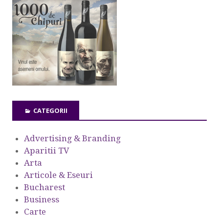
CATEGORII
Advertising & Branding
Aparitii TV
Arta
Articole & Eseuri
Bucharest
Business
Carte