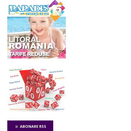
ABONARE RSS