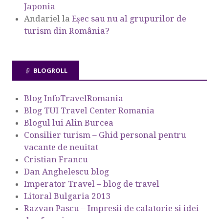
Japonia
Andariel
la
Eşec sau nu al grupurilor de
turism din România?
BLOGROLL
Blog InfoTravelRomania
Blog TUI Travel Center Romania
Blogul lui Alin Burcea
Consilier turism – Ghid personal pentru
vacante de neuitat
Cristian Francu
Dan Anghelescu blog
Imperator Travel – blog de travel
Litoral Bulgaria 2013
Razvan Pascu – Impresii de calatorie si idei