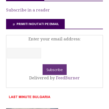
Subscribe in a reader
PRIMITI NOUTATI PE EMAIL
Enter your email address:
Delivered by
FeedBurner