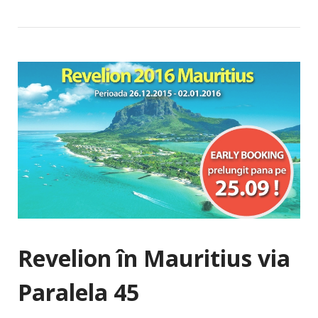
Revelion în Mauritius via
Paralela 45