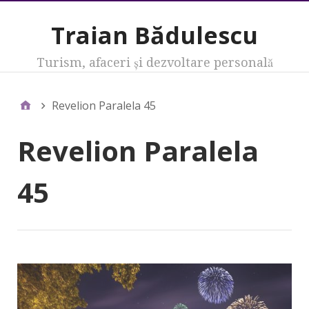
Traian Bădulescu
Turism, afaceri şi dezvoltare personală
Revelion Paralela 45
Revelion Paralela
45