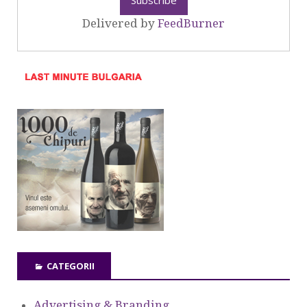
Delivered by
FeedBurner
CATEGORII
Advertising & Branding