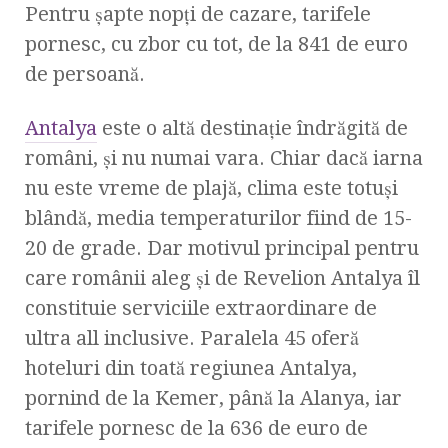
Pentru șapte nopți de cazare, tarifele
pornesc, cu zbor cu tot, de la 841 de euro
de persoană.
Antalya
este o altă destinație îndrăgită de
români, și nu numai vara. Chiar dacă iarna
nu este vreme de plajă, clima este totuși
blândă, media temperaturilor fiind de 15-
20 de grade. Dar motivul principal pentru
care românii aleg și de Revelion Antalya îl
constituie serviciile extraordinare de
ultra all inclusive. Paralela 45 oferă
hoteluri din toată regiunea Antalya,
pornind de la Kemer, până la Alanya, iar
tarifele pornesc de la 636 de euro de