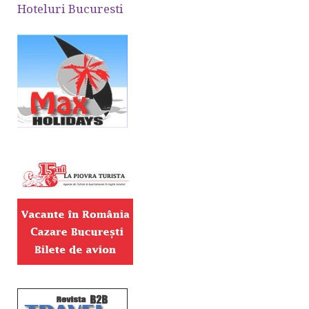
Hoteluri Bucuresti