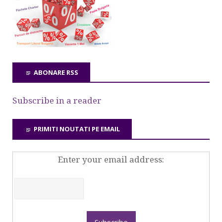
ABONARE RSS
Subscribe in a reader
PRIMITI NOUTATI PE EMAIL
Enter your email address: