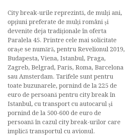
City break-urile reprezintă, de mulți ani,
opțiuni preferate de mulți români și
devenite deja tradiționale în oferta
Paralela 45. Printre cele mai solicitate
orașe se numără, pentru Revelionul 2019,
Budapesta, Viena, Istanbul, Praga,
Zagreb, Belgrad, Paris, Roma, Barcelona
sau Amsterdam. Tarifele sunt pentru
toate buzunarele, pornind de la 225 de
euro de persoană pentru city break în
Istanbul, cu transport cu autocarul și
pornind de la 500-600 de euro de
persoană în cazul city break-urilor care
implică transportul cu avionul.