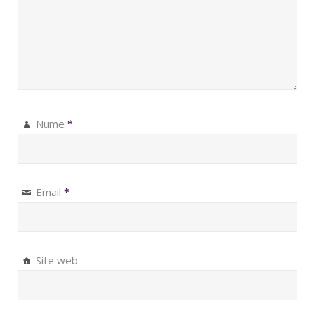
Nume
*
Email
*
Site web