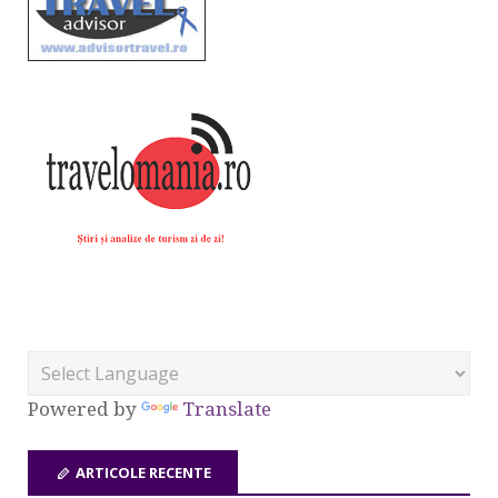
Powered by
Translate
ARTICOLE RECENTE