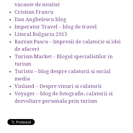
vacante de neuitat
Cristian Francu
Dan Anghelescu blog
Imperator Travel – blog de travel
Litoral Bulgaria 2013
Razvan Pascu – Impresii de calatorie si idei
de afaceri
Turism Market – Blogul specialistilor in
turism
Turistu – blog despre calatorii si social
media
Vinland – Despre vinuri si calatorii
Voyager – blog de fotografie, calatorii si
dezvoltare personala prin turism