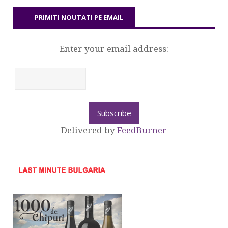
PRIMITI NOUTATI PE EMAIL
Enter your email address:
Delivered by
FeedBurner