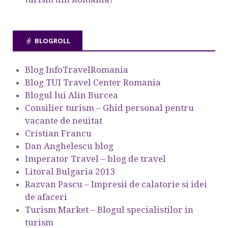
BLOGROLL
Blog InfoTravelRomania
Blog TUI Travel Center Romania
Blogul lui Alin Burcea
Consilier turism – Ghid personal pentru
vacante de neuitat
Cristian Francu
Dan Anghelescu blog
Imperator Travel – blog de travel
Litoral Bulgaria 2013
Razvan Pascu – Impresii de calatorie si idei
de afaceri
Turism Market – Blogul specialistilor in
turism