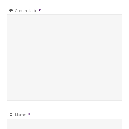
Comentariu
*
Nume
*