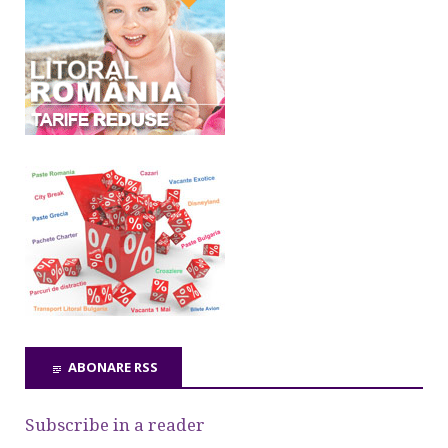
ABONARE RSS
Subscribe in a reader