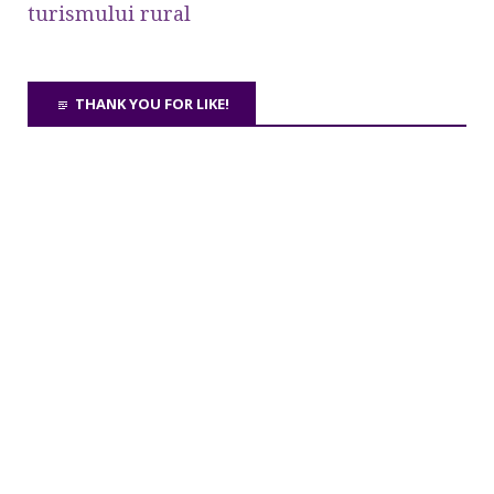
turismului rural
THANK YOU FOR LIKE!