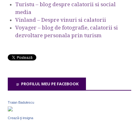
Turistu – blog despre calatorii si social
media
Vinland – Despre vinuri si calatorii
Voyager – blog de fotografie, calatorii si
dezvoltare personala prin turism
PROFILUL MEU PE FACEBOOK
Traian Badulescu
Crează-ţi insigna