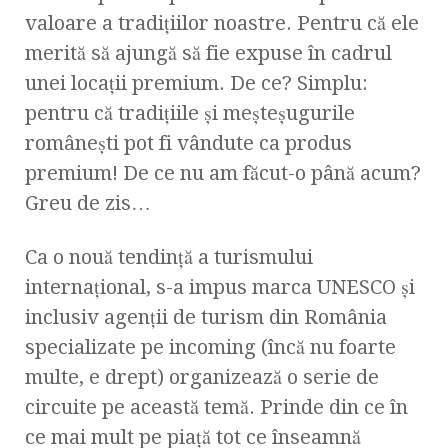
valoare a tradiţiilor noastre. Pentru că ele
merită să ajungă să fie expuse în cadrul
unei locaţii premium. De ce? Simplu:
pentru că tradiţiile şi meşteşugurile
româneşti pot fi vândute ca produs
premium! De ce nu am făcut-o până acum?
Greu de zis…
Ca o nouă tendinţă a turismului
internaţional, s-a impus marca UNESCO şi
inclusiv agenţii de turism din România
specializate pe incoming (încă nu foarte
multe, e drept) organizează o serie de
circuite pe această temă. Prinde din ce în
ce mai mult pe piaţă tot ce înseamnă