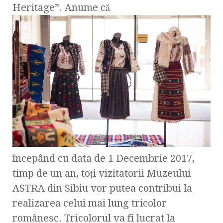
Heritage”. Anume că
începând cu data de 1 Decembrie 2017,
timp de un an, toți vizitatorii Muzeului
ASTRA din Sibiu vor putea contribui la
realizarea celui mai lung tricolor
românesc. Tricolorul va fi lucrat la