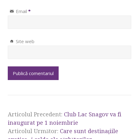
Email
*
Site web
Articolul Precedent:
Club Lac Snagov va fi
inaugurat pe 1 noiembrie
Articolul Următor:
Care sunt destinaţiile