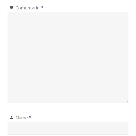
Comentariu
*
Nume
*