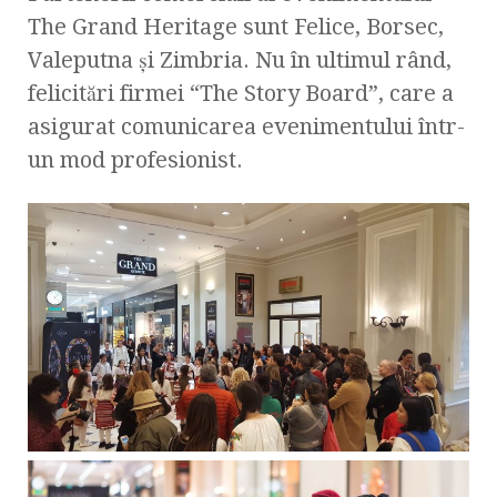
The Grand Heritage sunt Felice, Borsec,
Valeputna și Zimbria. Nu în ultimul rând,
felicitări firmei “The Story Board”, care a
asigurat comunicarea evenimentului într-
un mod profesionist.