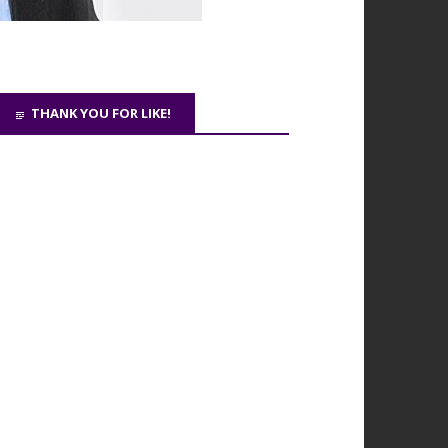
THANK YOU FOR LIKE!