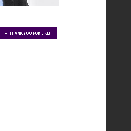
THANK YOU FOR LIKE!