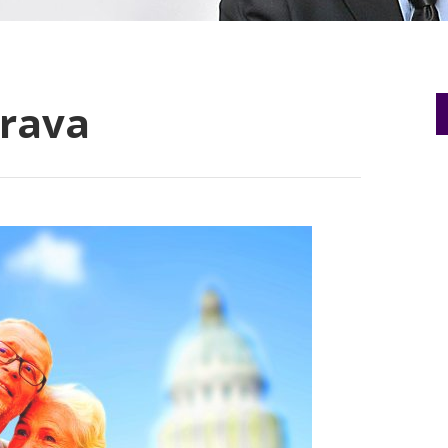
Brava