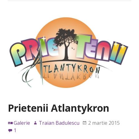
Prietenii Atlantykron
Galerie
Traian Badulescu
2 martie 2015
1