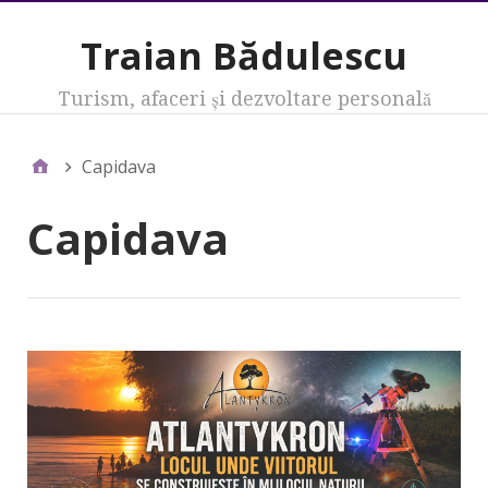
Traian Bădulescu
Turism, afaceri şi dezvoltare personală
Capidava
Capidava