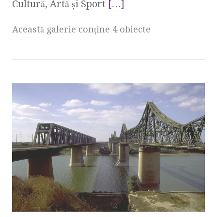
Cultură, Artă şi Sport
[…]
Această galerie conţine 4 obiecte