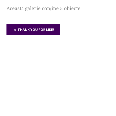
Această galerie conţine 5 obiecte
THANK YOU FOR LIKE!