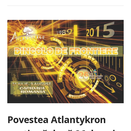
Povestea Atlantykron