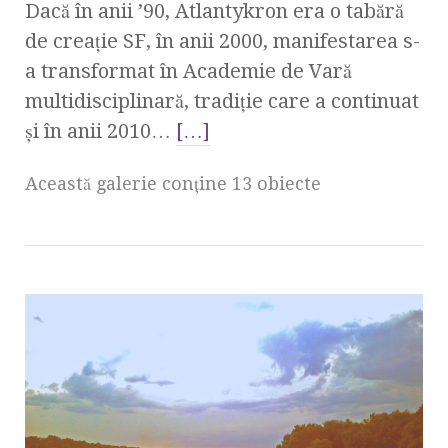
Dacă în anii ’90, Atlantykron era o tabără
de creaţie SF, în anii 2000, manifestarea s-
a transformat în Academie de Vară
multidisciplinară, tradiţie care a continuat
şi în anii 2010…
[…]
Această galerie conţine 13 obiecte