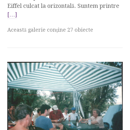
Eiffel culcat la orizontală. Suntem printre
[…]
Această galerie conţine 27 obiecte