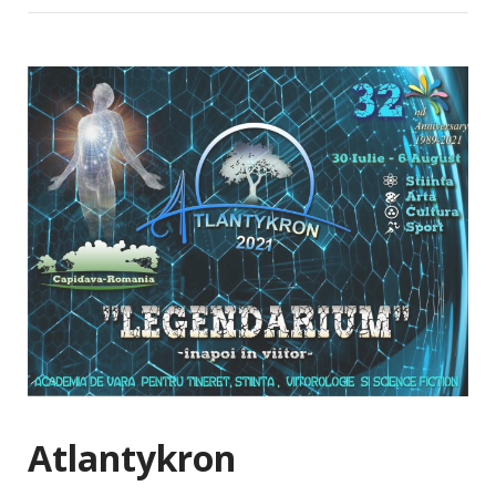
Atlantykron