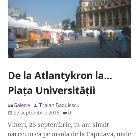
De la Atlantykron la…
Piaţa Universităţii
Galerie
Traian Badulescu
27 septembrie 2015
0
Vineri, 25 septembrie, m-am simţit
oarecum ca pe insula de la Capidava, unde