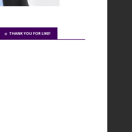
THANK YOU FOR LIKE!