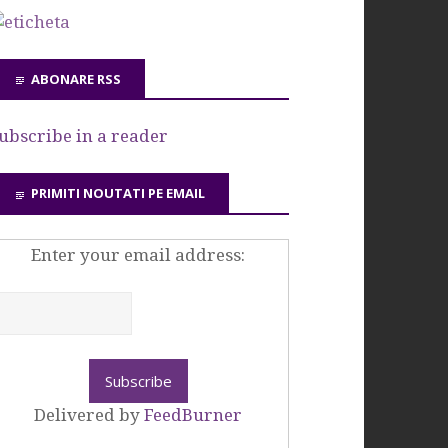
ABONARE RSS
ubscribe in a reader
PRIMITI NOUTATI PE EMAIL
Enter your email address:
Delivered by
FeedBurner