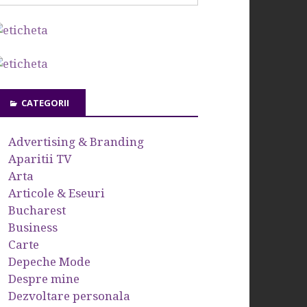
CATEGORII
Advertising & Branding
Aparitii TV
Arta
Articole & Eseuri
Bucharest
Business
Carte
Depeche Mode
Despre mine
Dezvoltare personala