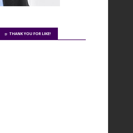
THANK YOU FOR LIKE!