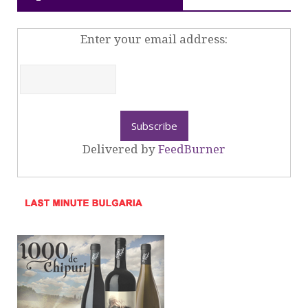
Enter your email address:
Delivered by
FeedBurner