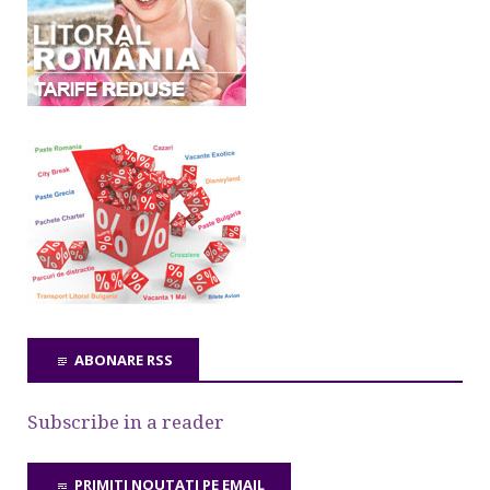
ABONARE RSS
Subscribe in a reader
PRIMITI NOUTATI PE EMAIL