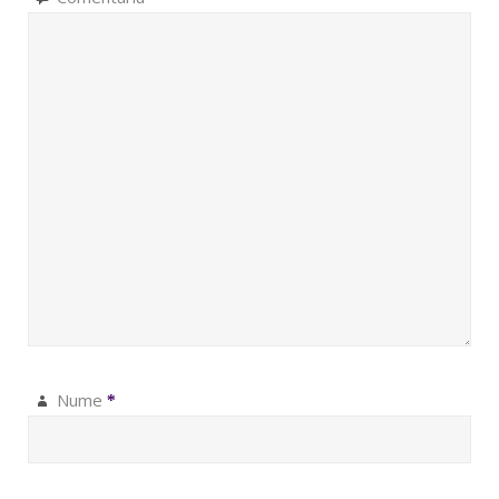
Nume
*