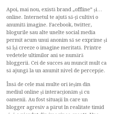
Apoi, mai nou, există brand „offline” şi…
online. Internetul te ajută să-ţi cultivi o
anumită imagine. Facebook, twitter,
blogurile sau alte unelte social media
permit acum unui anonim să se exprime şi
să îşi creeze o imagine meritată. Printre
vedetele ultimilor ani se numără
bloggerii. Cei de succes au muncit mult ca
să ajungă la un anumit nivel de percepţie.
Însă de cele mai multe ori ieşim din
mediul online şi interacţionăm şi cu
oamenii. Au fost situaţii în care un
blogger agresiv a părut în realitate timid