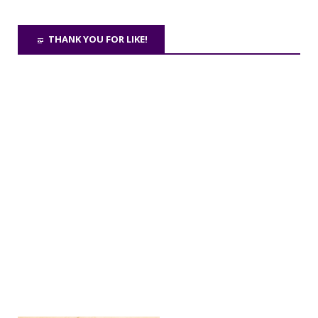
THANK YOU FOR LIKE!