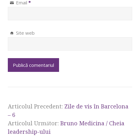
Email
*
Site web
Articolul Precedent:
Zile de vis în Barcelona
– 6
Articolul Următor:
Bruno Medicina / Cheia
leadership-ului