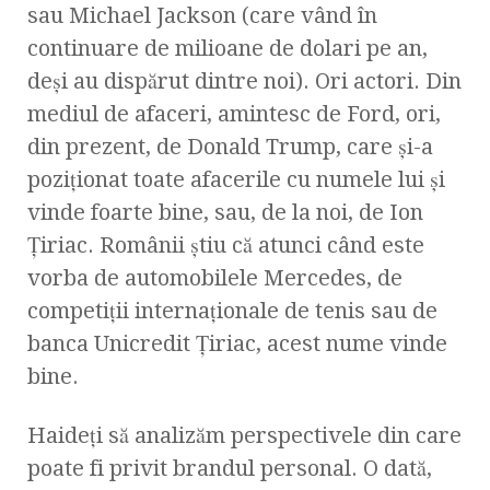
sau Michael Jackson (care vând în
continuare de milioane de dolari pe an,
deşi au dispărut dintre noi). Ori actori. Din
mediul de afaceri, amintesc de Ford, ori,
din prezent, de Donald Trump, care şi-a
poziţionat toate afacerile cu numele lui şi
vinde foarte bine, sau, de la noi, de Ion
Ţiriac. Românii ştiu că atunci când este
vorba de automobilele Mercedes, de
competiţii internaţionale de tenis sau de
banca Unicredit Ţiriac, acest nume vinde
bine.
Haideţi să analizăm perspectivele din care
poate fi privit brandul personal. O dată,