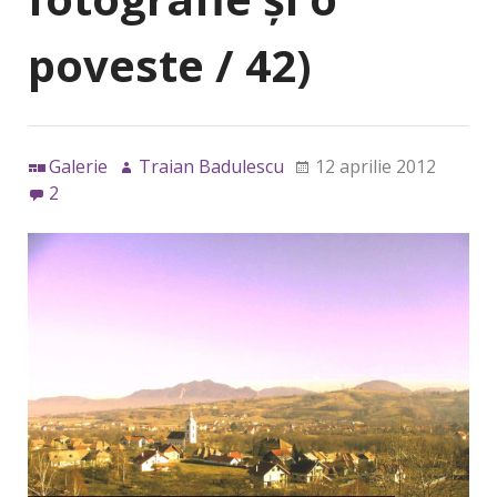
poveste / 42)
Galerie
Traian Badulescu
12 aprilie 2012
2