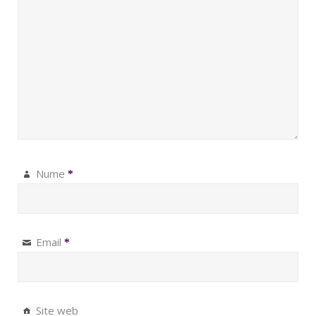
Nume
*
Email
*
Site web