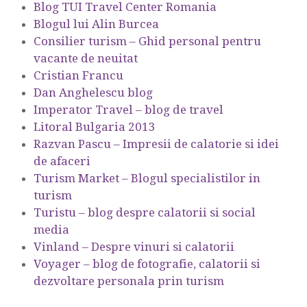
Blog TUI Travel Center Romania
Blogul lui Alin Burcea
Consilier turism – Ghid personal pentru
vacante de neuitat
Cristian Francu
Dan Anghelescu blog
Imperator Travel – blog de travel
Litoral Bulgaria 2013
Razvan Pascu – Impresii de calatorie si idei
de afaceri
Turism Market – Blogul specialistilor in
turism
Turistu – blog despre calatorii si social
media
Vinland – Despre vinuri si calatorii
Voyager – blog de fotografie, calatorii si
dezvoltare personala prin turism