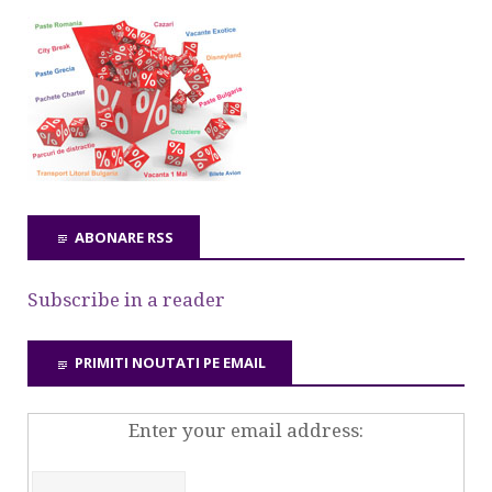
ABONARE RSS
Subscribe in a reader
PRIMITI NOUTATI PE EMAIL
Enter your email address: