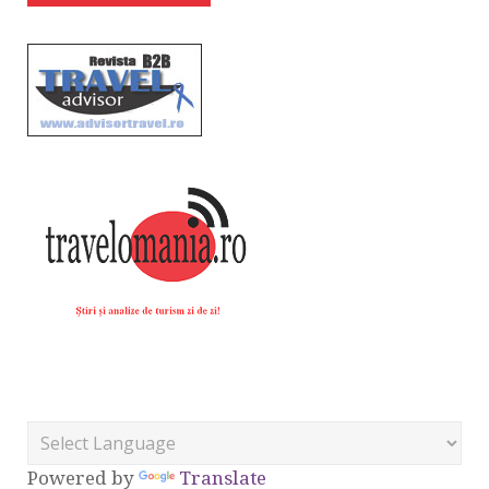
Powered by
Translate