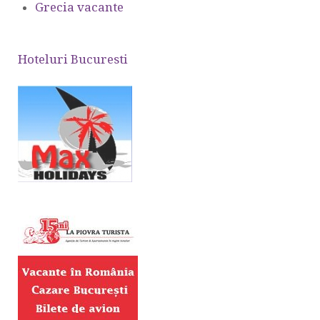
Grecia vacante
Hoteluri Bucuresti