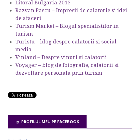
Litoral Bulgaria 2013
Razvan Pascu – Impresii de calatorie si idei
de afaceri
Turism Market – Blogul specialistilor in
turism
Turistu – blog despre calatorii si social
media
Vinland – Despre vinuri si calatorii
Voyager – blog de fotografie, calatorii si
dezvoltare personala prin turism
PROFILUL MEU PE FACEBOOK