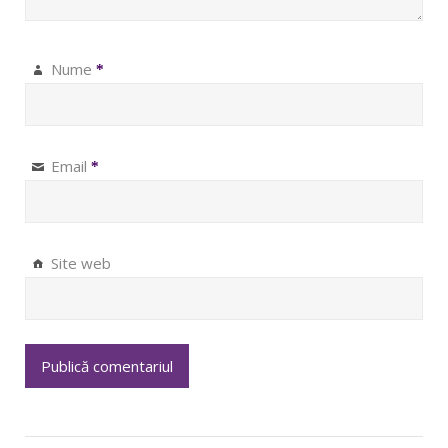
Nume
*
Email
*
Site web