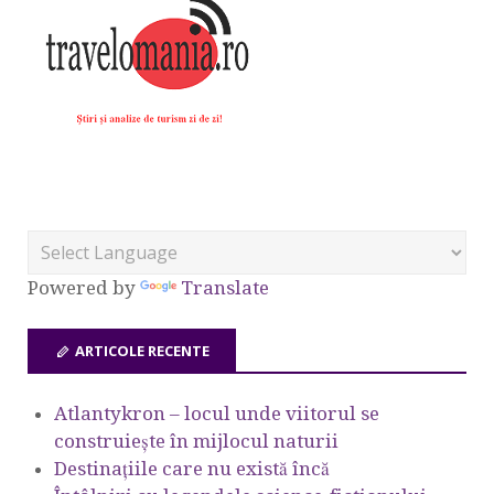
Powered by
Translate
ARTICOLE RECENTE
Atlantykron – locul unde viitorul se
construiește în mijlocul naturii
Destinațiile care nu există încă