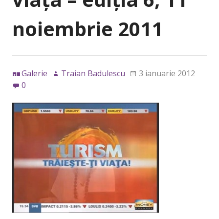
noiembrie 2011
Galerie
Traian Badulescu
3 ianuarie 2012
0