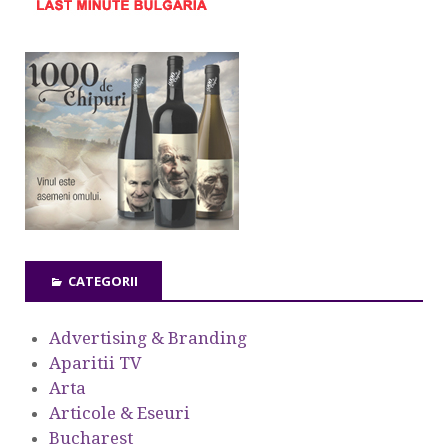
CATEGORII
Advertising & Branding
Aparitii TV
Arta
Articole & Eseuri
Bucharest