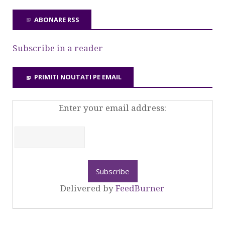
ABONARE RSS
Subscribe in a reader
PRIMITI NOUTATI PE EMAIL
Enter your email address:
Delivered by
FeedBurner