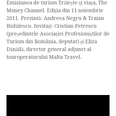
Emisiunea de turism Trăieşte-ţi viaţa, The
Money Channel. Ediţia din 11 noiembrie
2011. Prezintă: Andreea Negru & Traian
Bădulescu. Invitaţi: Cristian Petrescu
(preşedintele Asociaţiei Profesioniştilor de
Turism din România, deputat) şi Eliza
Dănăilă, director general adjunct al
touroperatorului Malta Travel.