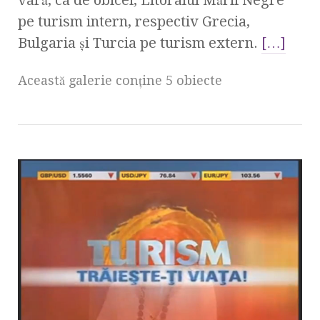
pe turism intern, respectiv Grecia,
Bulgaria şi Turcia pe turism extern.
[…]
Această galerie conţine 5 obiecte