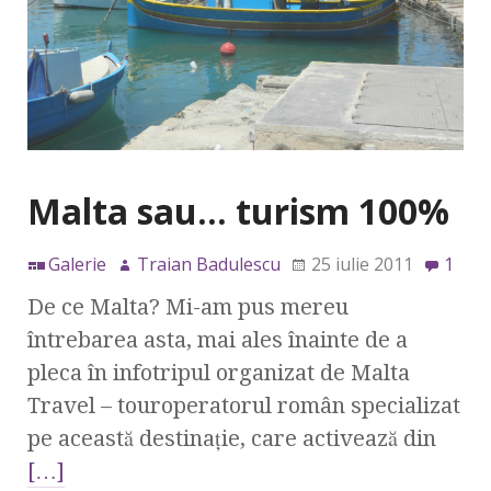
Malta sau… turism 100%
Galerie
Traian Badulescu
25 iulie 2011
1
De ce Malta? Mi-am pus mereu
întrebarea asta, mai ales înainte de a
pleca în infotripul organizat de Malta
Travel – touroperatorul român specializat
pe această destinaţie, care activează din
[…]