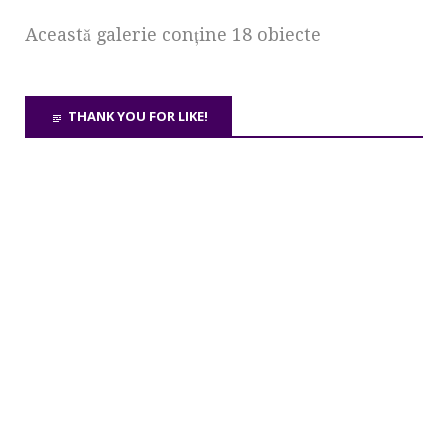
Această galerie conţine 18 obiecte
THANK YOU FOR LIKE!