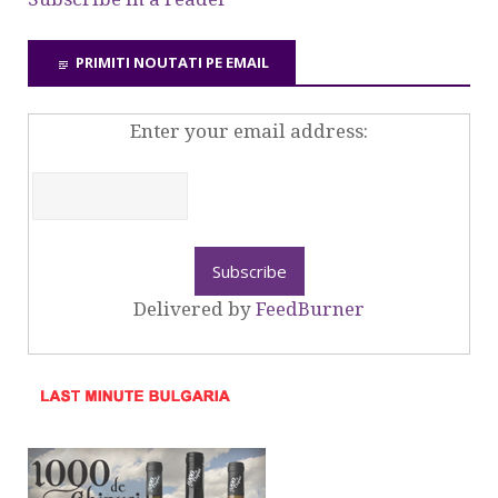
PRIMITI NOUTATI PE EMAIL
Enter your email address:
Delivered by
FeedBurner