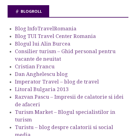
BLOGROLL
Blog InfoTravelRomania
Blog TUI Travel Center Romania
Blogul lui Alin Burcea
Consilier turism – Ghid personal pentru
vacante de neuitat
Cristian Francu
Dan Anghelescu blog
Imperator Travel – blog de travel
Litoral Bulgaria 2013
Razvan Pascu – Impresii de calatorie si idei
de afaceri
Turism Market – Blogul specialistilor in
turism
Turistu – blog despre calatorii si social
media