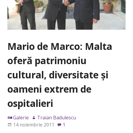
Mario de Marco: Malta
oferă patrimoniu
cultural, diversitate şi
oameni extrem de
ospitalieri
Galerie
Traian Badulescu
14 noiembrie 2011
1