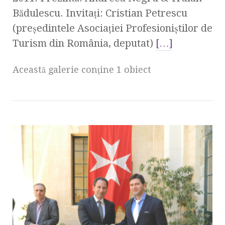
Bădulescu. Invitaţi: Cristian Petrescu
(preşedintele Asociaţiei Profesioniştilor de
Turism din România, deputat)
[…]
Această galerie conţine 1 obiect