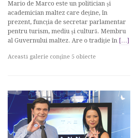
Mario de Marco este un politician şi
academician maltez care deţine, în
prezent, funcţia de secretar parlamentar
pentru turism, mediu şi cultură. Membru
al Guvernului maltez. Are o tradiţie în
[…]
Această galerie conţine 5 obiecte