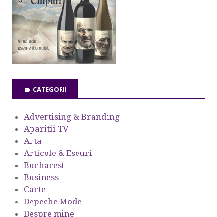
CATEGORII
Advertising & Branding
Aparitii TV
Arta
Articole & Eseuri
Bucharest
Business
Carte
Depeche Mode
Despre mine