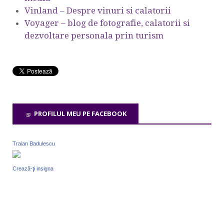
Vinland – Despre vinuri si calatorii
Voyager – blog de fotografie, calatorii si
dezvoltare personala prin turism
PROFILUL MEU PE FACEBOOK
Traian Badulescu
Crează-ţi insigna