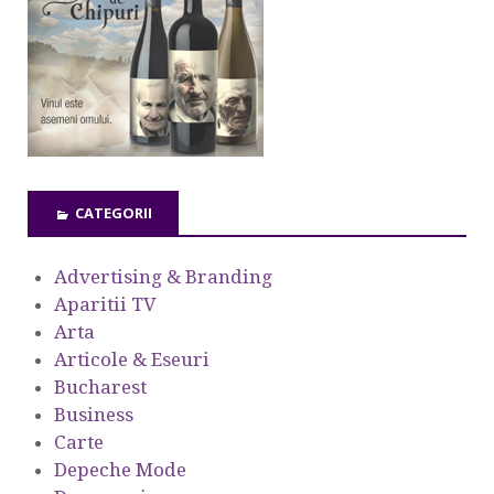
CATEGORII
Advertising & Branding
Aparitii TV
Arta
Articole & Eseuri
Bucharest
Business
Carte
Depeche Mode