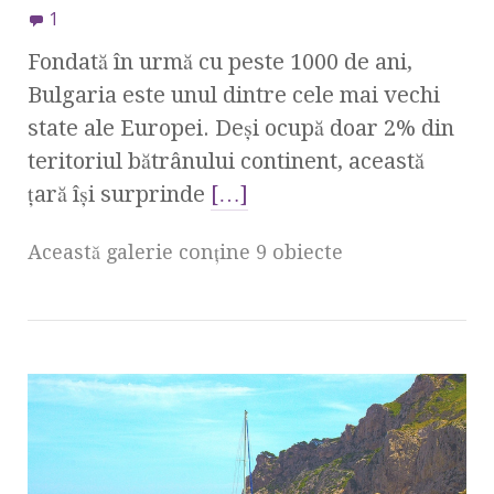
1
Fondată în urmă cu peste 1000 de ani,
Bulgaria este unul dintre cele mai vechi
state ale Europei. Deşi ocupă doar 2% din
teritoriul bătrânului continent, această
ţară îşi surprinde
[…]
Această galerie conţine 9 obiecte