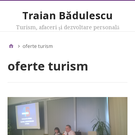
Traian Bădulescu
Turism, afaceri şi dezvoltare personală
oferte turism
oferte turism