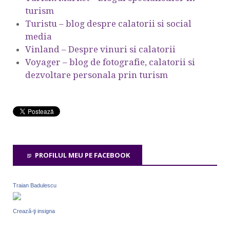
turism
Turistu – blog despre calatorii si social
media
Vinland – Despre vinuri si calatorii
Voyager – blog de fotografie, calatorii si
dezvoltare personala prin turism
PROFILUL MEU PE FACEBOOK
Traian Badulescu
Crează-ţi insigna