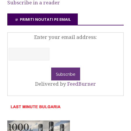
Subscribe in a reader
PRIMITI NOUTATI PE EMAIL
Enter your email address:
Delivered by
FeedBurner