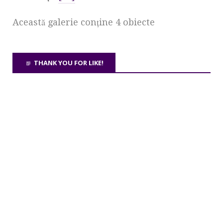
Această galerie conţine 4 obiecte
THANK YOU FOR LIKE!