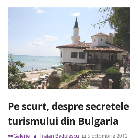
Pe scurt, despre secretele
turismului din Bulgaria
Galerie
Traian Badulescu
5 octombrie 2012