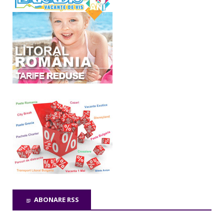
ABONARE RSS