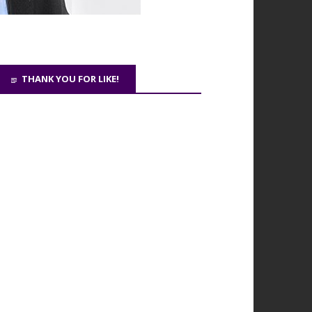
THANK YOU FOR LIKE!