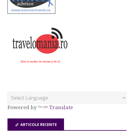
Powered by
Translate
ARTICOLE RECENTE