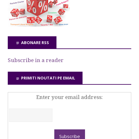
ABONARE RSS
Subscribe in a reader
PRIMITI NOUTATI PE EMAIL
Enter your email address: