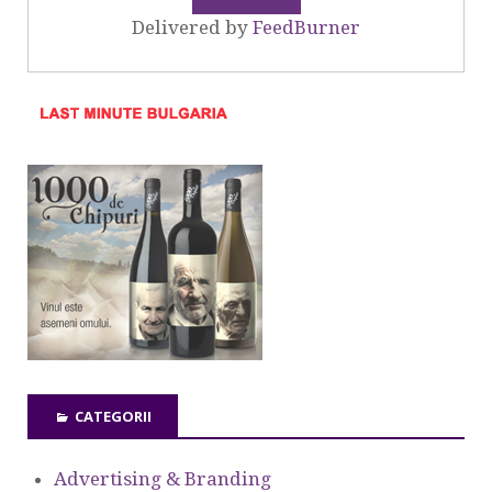
Delivered by
FeedBurner
CATEGORII
Advertising & Branding