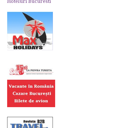
Hoteluri Bucuresti