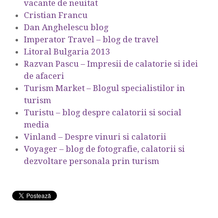
vacante de neuitat
Cristian Francu
Dan Anghelescu blog
Imperator Travel – blog de travel
Litoral Bulgaria 2013
Razvan Pascu – Impresii de calatorie si idei
de afaceri
Turism Market – Blogul specialistilor in
turism
Turistu – blog despre calatorii si social
media
Vinland – Despre vinuri si calatorii
Voyager – blog de fotografie, calatorii si
dezvoltare personala prin turism