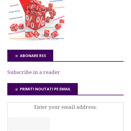
ABONARE RSS
Subscribe in a reader
PRIMITI NOUTATI PE EMAIL
Enter your email address: