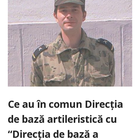
Ce au în comun Direcţia
de bază artileristică cu
“Direcţia de bază a