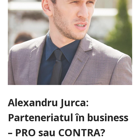
Alexandru Jurca:
Parteneriatul în business
– PRO sau CONTRA?