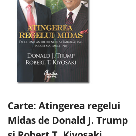
Carte: Atingerea regelui
Midas de Donald J. Trump
şi Robert T. Kiyosaki