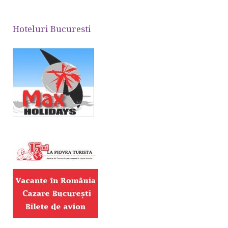
Hoteluri Bucuresti