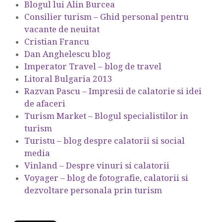
Blogul lui Alin Burcea
Consilier turism – Ghid personal pentru
vacante de neuitat
Cristian Francu
Dan Anghelescu blog
Imperator Travel – blog de travel
Litoral Bulgaria 2013
Razvan Pascu – Impresii de calatorie si idei
de afaceri
Turism Market – Blogul specialistilor in
turism
Turistu – blog despre calatorii si social
media
Vinland – Despre vinuri si calatorii
Voyager – blog de fotografie, calatorii si
dezvoltare personala prin turism