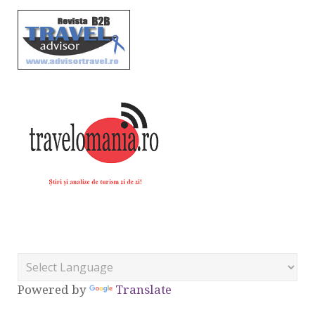
Powered by
Translate