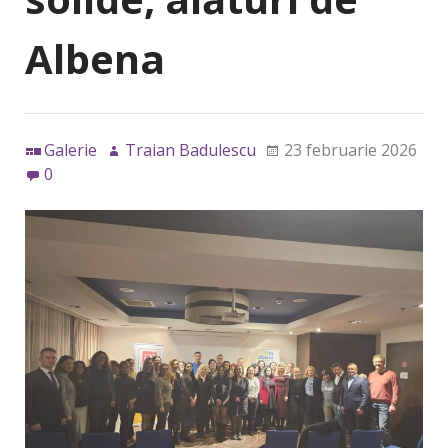
Albena
Galerie
Traian Badulescu
23 februarie 2026
0