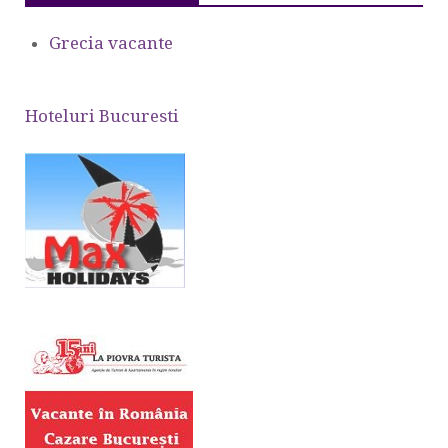
Grecia vacante
Hoteluri Bucuresti