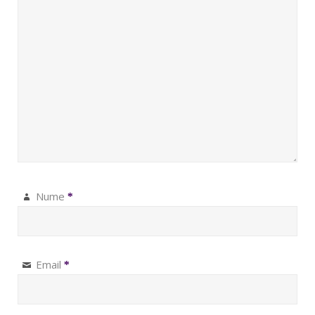
Nume
*
Email
*