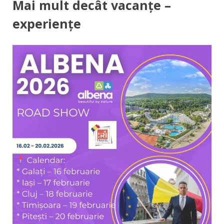
Mai mult decât vacanțe –
experiențe