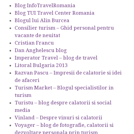
Blog InfoTravelRomania
Blog TUI Travel Center Romania
Blogul lui Alin Burcea
Consilier turism – Ghid personal pentru
vacante de neuitat
Cristian Francu
Dan Anghelescu blog
Imperator Travel – blog de travel
Litoral Bulgaria 2013
Razvan Pascu – Impresii de calatorie si idei
de afaceri
Turism Market – Blogul specialistilor in
turism
Turistu – blog despre calatorii si social
media
Vinland – Despre vinuri si calatorii
Voyager – blog de fotografie, calatorii si
dezvoltare personala prin turism