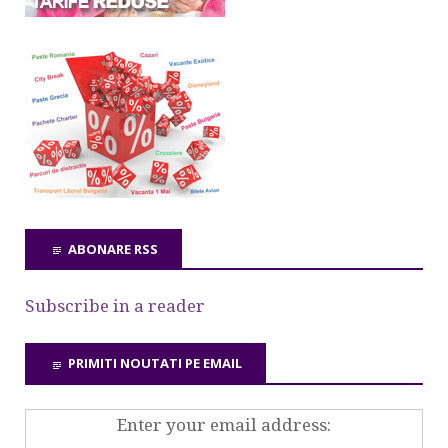
ABONARE RSS
Subscribe in a reader
PRIMITI NOUTATI PE EMAIL
Enter your email address: