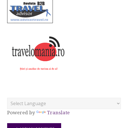
Powered by
Translate