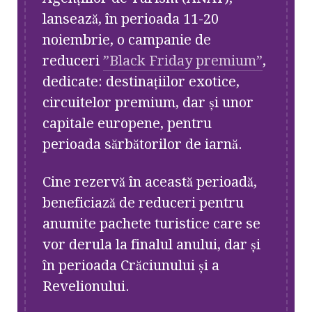
lansează, în perioada 11-20
noiembrie, o campanie de
reduceri
”Black Friday premium”
,
dedicate: destinațiilor exotice,
circuitelor premium, dar și unor
capitale europene, pentru
perioada sărbătorilor de iarnă.
Cine rezervă în această perioadă,
beneficiază de reduceri pentru
anumite pachete turistice care se
vor derula la finalul anului, dar și
în perioada Crăciunului și a
Revelionului.