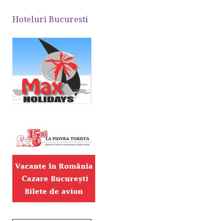
Hoteluri Bucuresti