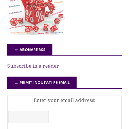
ABONARE RSS
Subscribe in a reader
PRIMITI NOUTATI PE EMAIL
Enter your email address: