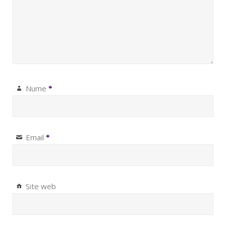
Nume
*
Email
*
Site web