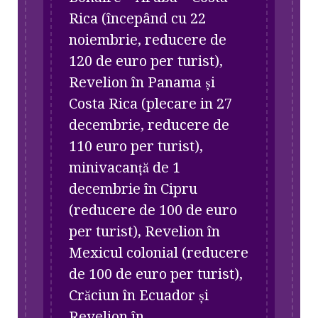
Rica (începând cu 22
noiembrie, reducere de
120 de euro per turist),
Revelion în Panama și
Costa Rica (plecare in 27
decembrie, reducere de
110 euro per turist),
minivacanță de 1
decembrie în Cipru
(reducere de 100 de euro
per turist), Revelion în
Mexicul colonial (reducere
de 100 de euro per turist),
Crăciun în Ecuador și
Revelion în