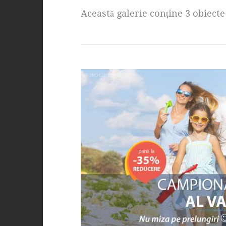
Această galerie conţine 3 obiecte