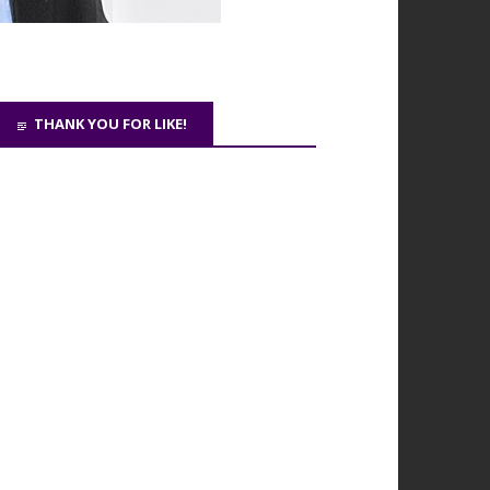
THANK YOU FOR LIKE!