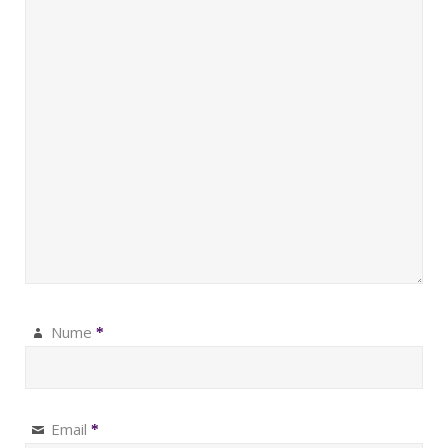
Nume
*
Email
*