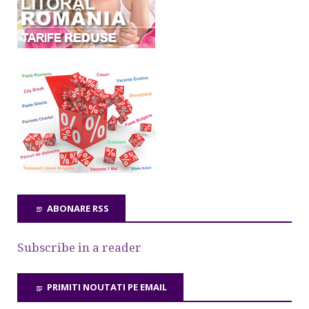
ABONARE RSS
Subscribe in a reader
PRIMITI NOUTATI PE EMAIL