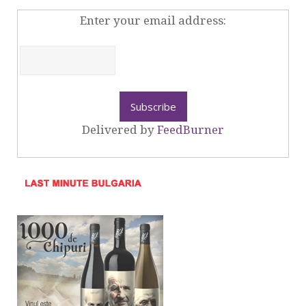
Enter your email address:
Delivered by
FeedBurner