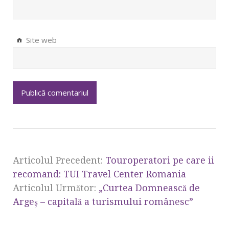
Site web
Articolul Precedent:
Touroperatori pe care ii
recomand: TUI Travel Center Romania
Articolul Următor:
„Curtea Domnească de
Argeş – capitală a turismului românesc”