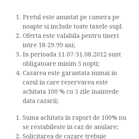
Pretul este anuntat pe camera pe
noapte si include toate taxele supl.
Oferta este valabila pentru tineri
intre 18-29.99 ani;
In perioada 11.07-31.08.2012 sunt
obligatoare minim 5 nopti;
Cazarea este garantata numai in
cazul in care rezervarea este
achitata 100 % cu 5 zile inaintede
data cazarii;
Suma achitata in raport de 100% nu
se restabileste in caz de anulare;
Solicitarea de cazare trebuie