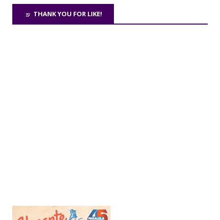
THANK YOU FOR LIKE!