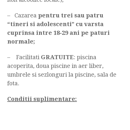
– Cazarea
pentru trei sau patru
“tineri si adolescenti” cu varsta
cuprinsa intre 18-29 ani pe paturi
normale;
– Facilitati
GRATUITE
: piscina
acoperita, doua piscine in aer liber,
umbrele si sezlonguri la piscine, sala de
fota.
Conditii suplimentare
: