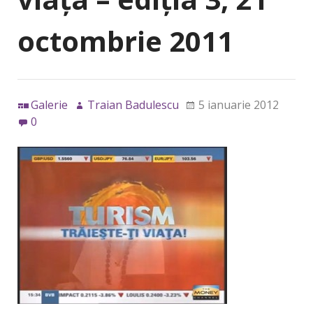
octombrie 2011
Galerie
Traian Badulescu
5 ianuarie 2012
0