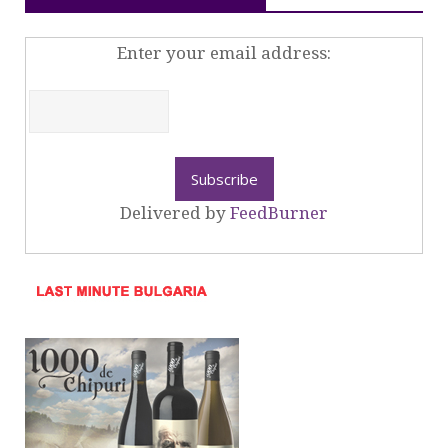
Enter your email address:
Delivered by
FeedBurner