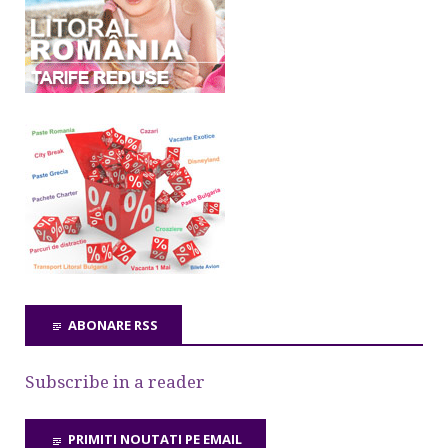
ABONARE RSS
Subscribe in a reader
PRIMITI NOUTATI PE EMAIL