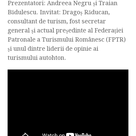
Prezentatori: Andreea Negru şi Traian
Bădulescu. Invitat: Dragoş Răducan,
consultant de turism, fost secretar
general şi actual preşedinte al Federaţiei
Patronale a Turismului Românesc (FPTR)
şi unul dintre liderii de opinie ai
turismului autohton.