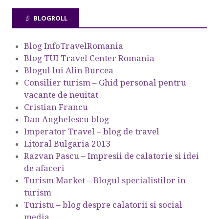
BLOGROLL
Blog InfoTravelRomania
Blog TUI Travel Center Romania
Blogul lui Alin Burcea
Consilier turism – Ghid personal pentru
vacante de neuitat
Cristian Francu
Dan Anghelescu blog
Imperator Travel – blog de travel
Litoral Bulgaria 2013
Razvan Pascu – Impresii de calatorie si idei
de afaceri
Turism Market – Blogul specialistilor in
turism
Turistu – blog despre calatorii si social
media