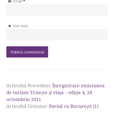
Email
*
Site web
Articolul Precedent:
Înregistrare emisiunea
de turism Trăieşte-ţi viaţa – ediţia 4, 28
octombrie 2011
Articolul Următor:
Pariul cu Bucureşti (1)