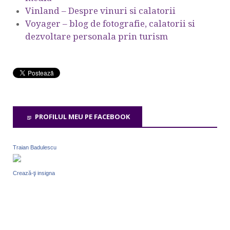
Vinland – Despre vinuri si calatorii
Voyager – blog de fotografie, calatorii si
dezvoltare personala prin turism
PROFILUL MEU PE FACEBOOK
Traian Badulescu
Crează-ţi insigna