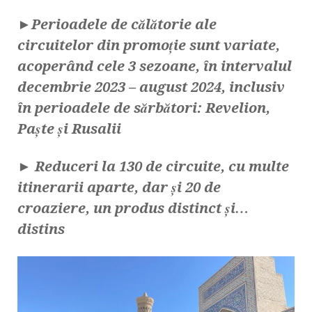
►
Perioadele de călătorie ale
circuitelor din promoție sunt variate,
acoperând cele 3 sezoane, în intervalul
decembrie 2023 – august 2024,
inclusiv
în perioadele de sărbători: Revelion,
Paște și Rusalii
► Reduceri la 130 de circuite, cu multe
itinerarii aparte, dar și 20 de
croaziere, un produs distinct și…
distins