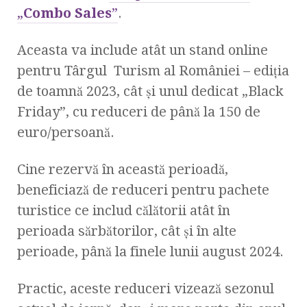
„
Combo Sales
”
.
Aceasta va include atât un stand online
pentru Târgul Turism al României – ediția
de toamnă 2023, cât și unul dedicat „Black
Friday”, cu reduceri de până la 150 de
euro/persoană.
Cine rezervă în această perioadă,
beneficiază de reduceri pentru pachete
turistice ce includ călătorii atât în
perioada sărbătorilor, cât și în alte
perioade, până la finele lunii august 2024.
Practic, aceste reduceri vizează sezonul