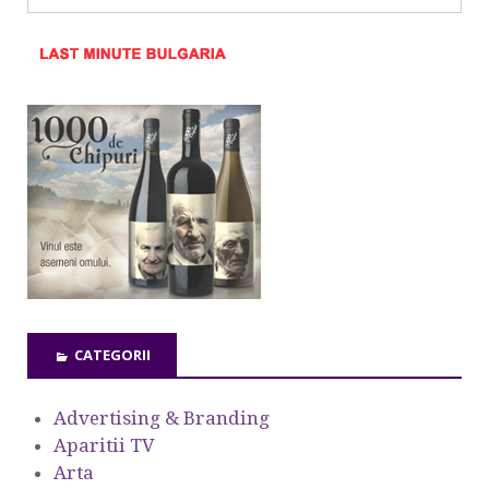
CATEGORII
Advertising & Branding
Aparitii TV
Arta