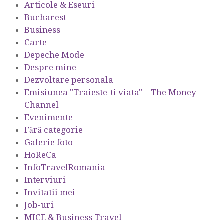
Articole & Eseuri
Bucharest
Business
Carte
Depeche Mode
Despre mine
Dezvoltare personala
Emisiunea "Traieste-ti viata" – The Money
Channel
Evenimente
Fără categorie
Galerie foto
HoReCa
InfoTravelRomania
Interviuri
Invitatii mei
Job-uri
MICE & Business Travel