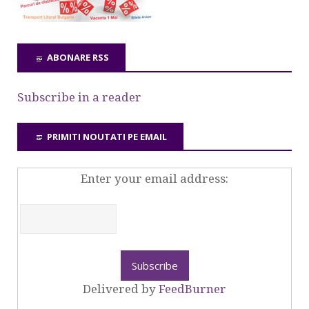
ABONARE RSS
Subscribe in a reader
PRIMITI NOUTATI PE EMAIL
Enter your email address:
Delivered by
FeedBurner