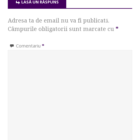
LASĂ UN RĂSPUNS
Adresa ta de email nu va fi publicată.
Câmpurile obligatorii sunt marcate cu
*
Comentariu
*