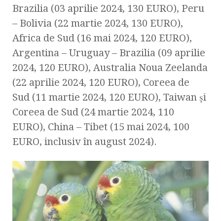
Brazilia (03 aprilie 2024, 130 EURO), Peru
– Bolivia (22 martie 2024, 130 EURO),
Africa de Sud (16 mai 2024, 120 EURO),
Argentina – Uruguay – Brazilia (09 aprilie
2024, 120 EURO), Australia Noua Zeelanda
(22 aprilie 2024, 120 EURO), Coreea de
Sud (11 martie 2024, 120 EURO), Taiwan și
Coreea de Sud (24 martie 2024, 110
EURO), China – Tibet (15 mai 2024, 100
EURO, inclusiv în august 2024).