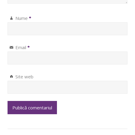
Nume
*
Email
*
Site web