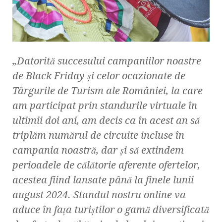
„Datorită succesului campaniilor noastre
de Black Friday și celor ocazionate de
Târgurile de Turism ale României, la care
am participat prin standurile virtuale în
ultimii doi ani, am decis ca în acest an să
triplăm numărul de circuite incluse în
campania noastră, dar și să extindem
perioadele de călătorie aferente ofertelor,
acestea fiind lansate până la finele lunii
august 2024. Standul nostru online va
aduce în fața turiștilor o gamă diversificată