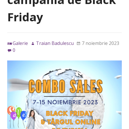
Friday
Galerie
Traian Badulescu
7 noiembrie 2023
0