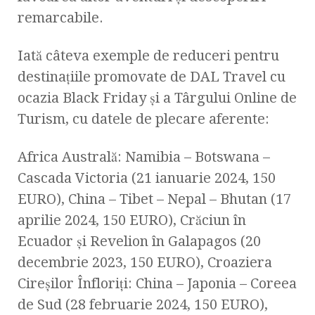
remarcabile.
Iată câteva exemple de reduceri pentru
destinațiile promovate de DAL Travel cu
ocazia Black Friday și a Târgului Online de
Turism, cu datele de plecare aferente:
Africa Australă: Namibia – Botswana –
Cascada Victoria (21 ianuarie 2024, 150
EURO), China – Tibet – Nepal – Bhutan (17
aprilie 2024, 150 EURO), Crăciun în
Ecuador și Revelion în Galapagos (20
decembrie 2023, 150 EURO), Croaziera
Cireșilor Înfloriți: China – Japonia – Coreea
de Sud (28 februarie 2024, 150 EURO),