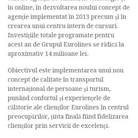
în online, în dezvoltarea noului concept de
agenție implementat în 2013 precum şi în
crearea unui centru intern de cursuri.
Investiţiile totale programate pentru
acest an de Grupul Eurolines se ridică la
aproximativ 14 milioane lei.
Obiectivul este implementarea unui nou
concept de calitate în transportul
internaţional de persoane și turism,
punând confortul şi experienţele de
călătorie ale clienţilor Eurolines în centrul
preocupărilor, ținta finală fiind fidelizarea
clienților prin servicii de excelență.