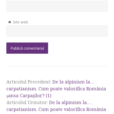
Site web
Articolul Precedent:
De la alpinism la…
carpatianism. Cum poate valorifica România
şansa Carpaţilor? (1)
Articolul Următor:
De la alpinism la…
carpatianism. Cum poate valorifica România