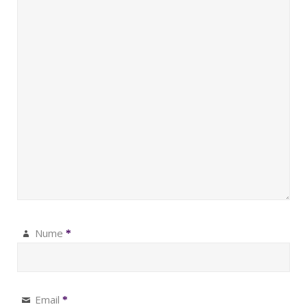
Nume
*
Email
*