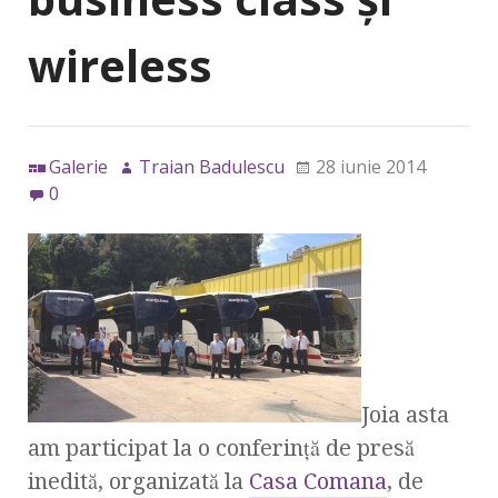
wireless
Galerie
Traian Badulescu
28 iunie 2014
0
Joia asta
am participat la o conferinţă de presă
inedită, organizată la
Casa Comana
, de