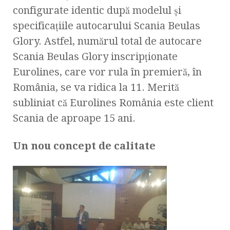
configurate identic după modelul și
specificațiile autocarului Scania Beulas
Glory. Astfel, numărul total de autocare
Scania Beulas Glory inscripționate
Eurolines, care vor rula în premieră, în
România, se va ridica la 11. Merită
subliniat că Eurolines România este client
Scania de aproape 15 ani.
Un nou concept de calitate