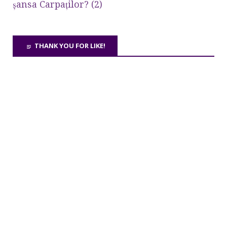
şansa Carpaţilor? (2)
THANK YOU FOR LIKE!