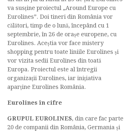
va susţine proiectul „Around Europe cu
Eurolines”. Doi tineri din România vor
călători, timp de o lună, începând cu 1
septembrie, în 26 de oraşe europene, cu
Eurolines. Aceştia vor face mistery
shopping pentru toate liniile Eurolines şi
vor vizita sedii Eurolines din toată
Europa. Proiectul este al întregii
organizaţii Eurolines, iar iniţiativa
aparţine Eurolines România.
Eurolines în cifre
GRUPUL EUROLINES
, din care fac parte
20 de companii din România, Germania şi