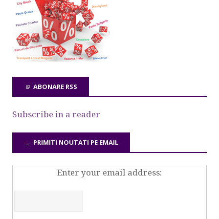
ABONARE RSS
Subscribe in a reader
PRIMITI NOUTATI PE EMAIL
Enter your email address: