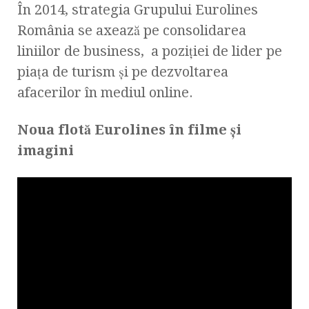
În 2014, strategia Grupului Eurolines
România se axează pe consolidarea
liniilor de business, a poziţiei de lider pe
piaţa de turism şi pe dezvoltarea
afacerilor în mediul online.
Noua flotă Eurolines în filme şi
imagini