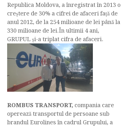
Republica Moldova, a înregistrat în 2013 o
creştere de 30% a cifrei de afaceri faţă de
anul 2012, de la 254 milioane de lei până la
330 milioane de lei.În ultimii 4 ani,
GRUPUL și-a triplat cifra de afaceri.
ROMBUS TRANSPORT,
compania care
operează transportul de persoane sub
brandul Eurolines în cadrul Grupului, a