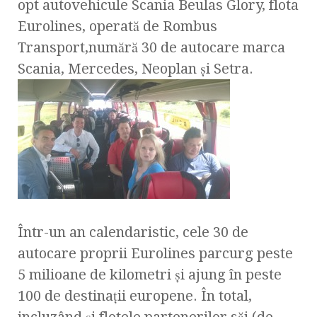
opt autovehicule Scania Beulas Glory, flota
Eurolines, operată de Rombus
Transport,numără 30 de autocare marca
Scania, Mercedes, Neoplan și Setra.
Într-un an calendaristic, cele 30 de
autocare proprii Eurolines parcurg peste
5 milioane de kilometri și ajung în peste
100 de destinații europene. În total,