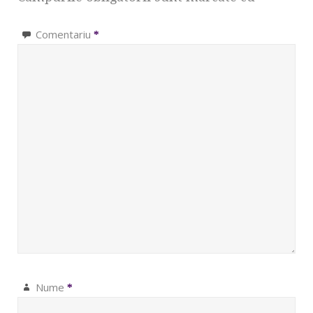
Comentariu
*
Nume
*