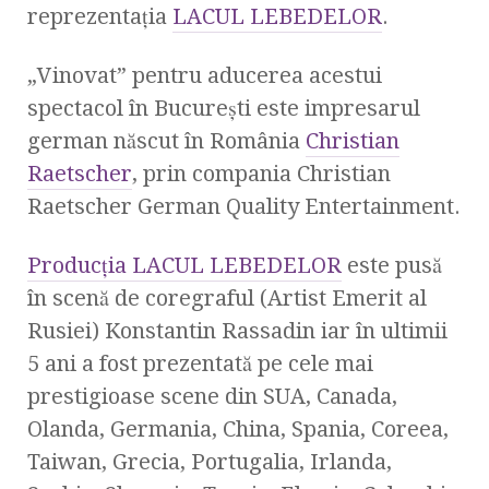
reprezentaţia
LACUL LEBEDELOR
.
„Vinovat” pentru aducerea acestui
spectacol în Bucureşti este impresarul
german născut în România
Christian
Raetscher
, prin compania Christian
Raetscher German Quality Entertainment.
Producţia LACUL LEBEDELOR
este pusă
în scenă de coregraful (Artist Emerit al
Rusiei) Konstantin Rassadin iar în ultimii
5 ani a fost prezentată pe cele mai
prestigioase scene din SUA, Canada,
Olanda, Germania, China, Spania, Coreea,
Taiwan, Grecia, Portugalia, Irlanda,