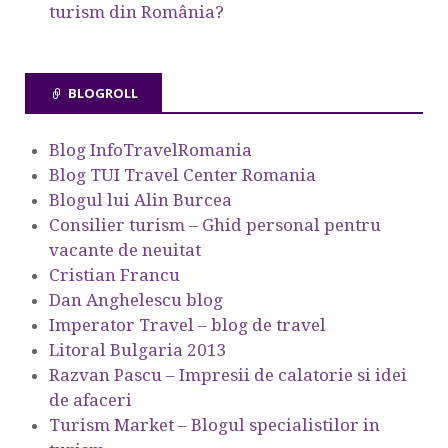
turism din România?
BLOGROLL
Blog InfoTravelRomania
Blog TUI Travel Center Romania
Blogul lui Alin Burcea
Consilier turism – Ghid personal pentru
vacante de neuitat
Cristian Francu
Dan Anghelescu blog
Imperator Travel – blog de travel
Litoral Bulgaria 2013
Razvan Pascu – Impresii de calatorie si idei
de afaceri
Turism Market – Blogul specialistilor in