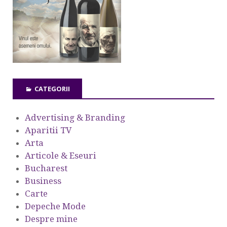
CATEGORII
Advertising & Branding
Aparitii TV
Arta
Articole & Eseuri
Bucharest
Business
Carte
Depeche Mode
Despre mine