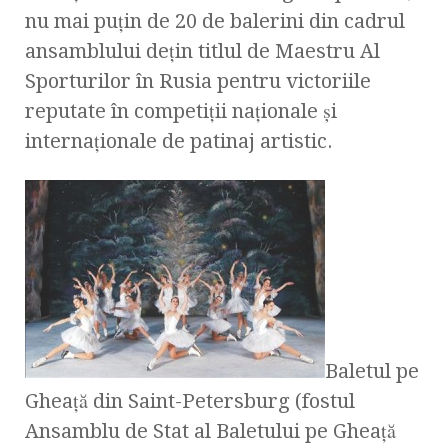
nu mai puţin de 20 de balerini din cadrul
ansamblului deţin titlul de Maestru Al
Sporturilor în Rusia pentru victoriile
reputate în competiţii naţionale şi
internaţionale de patinaj artistic.
Baletul pe
Gheaţă din Saint-Petersburg (fostul
Ansamblu de Stat al Baletului pe Gheaţă