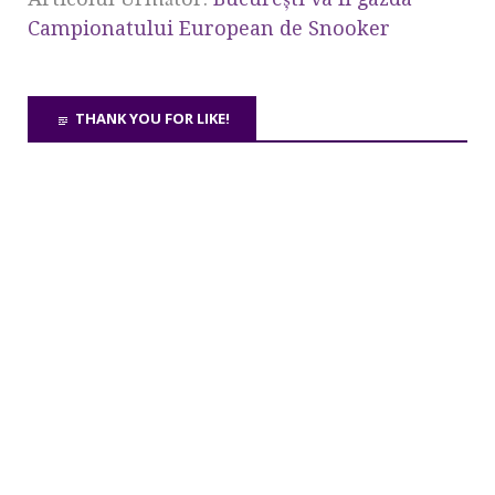
Campionatului European de Snooker
THANK YOU FOR LIKE!