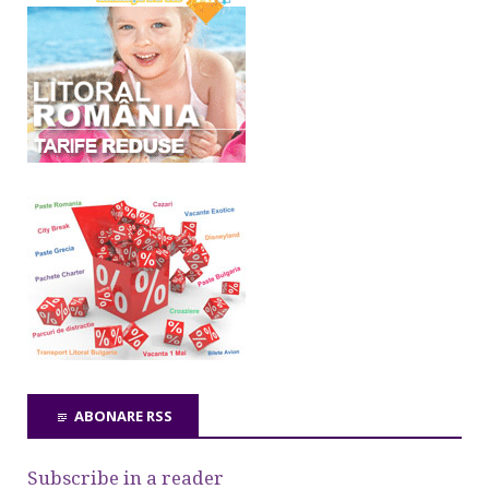
ABONARE RSS
Subscribe in a reader