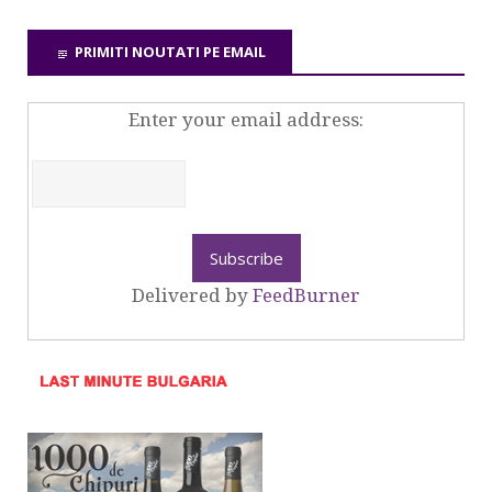
PRIMITI NOUTATI PE EMAIL
Enter your email address:
Delivered by
FeedBurner