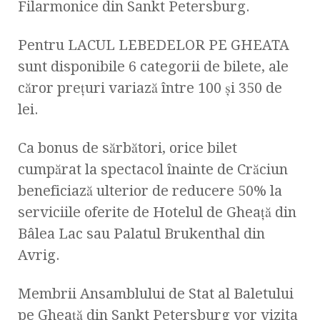
Filarmonice din Sankt Petersburg.
Pentru LACUL LEBEDELOR PE GHEATA
sunt disponibile 6 categorii de bilete, ale
căror preţuri variază între 100 şi 350 de
lei.
Ca bonus de sărbători, orice bilet
cumpărat la spectacol înainte de Crăciun
beneficiază ulterior de reducere 50% la
serviciile oferite de Hotelul de Gheaţă din
Bâlea Lac sau Palatul Brukenthal din
Avrig.
Membrii Ansamblului de Stat al Baletului
pe Gheaţă din Sankt Petersburg vor vizita