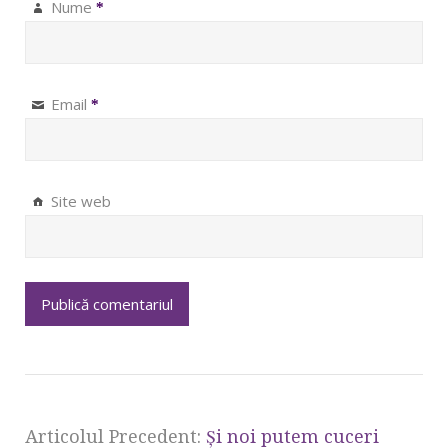
Nume
*
Email
*
Site web
Articolul Precedent:
Şi noi putem cuceri