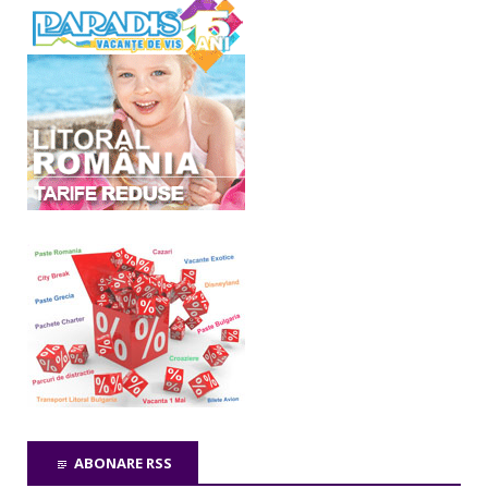
ABONARE RSS