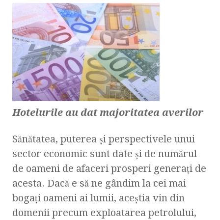
Hotelurile au dat majoritatea averilor
Sănătatea, puterea şi perspectivele unui
sector economic sunt date şi de numărul
de oameni de afaceri prosperi generaţi de
acesta. Dacă e să ne gândim la cei mai
bogaţi oameni ai lumii, aceştia vin din
domenii precum exploatarea petrolului,