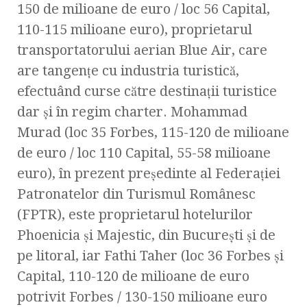
150 de milioane de euro / loc 56 Capital,
110-115 milioane euro), proprietarul
transportatorului aerian Blue Air, care
are tangenţe cu industria turistică,
efectuând curse către destinaţii turistice
dar şi în regim charter. Mohammad
Murad (loc 35 Forbes, 115-120 de milioane
de euro / loc 110 Capital, 55-58 milioane
euro), în prezent preşedinte al Federaţiei
Patronatelor din Turismul Românesc
(FPTR), este proprietarul hotelurilor
Phoenicia şi Majestic, din Bucureşti şi de
pe litoral, iar Fathi Taher (loc 36 Forbes şi
Capital, 110-120 de milioane de euro
potrivit Forbes / 130-150 milioane euro