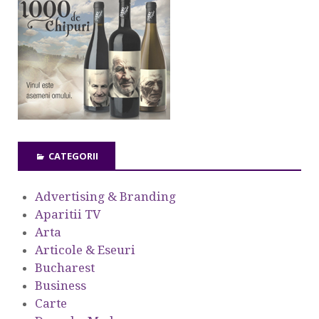
CATEGORII
Advertising & Branding
Aparitii TV
Arta
Articole & Eseuri
Bucharest
Business
Carte