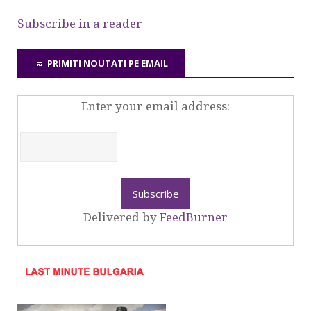
Subscribe in a reader
PRIMITI NOUTATI PE EMAIL
Enter your email address:
Delivered by
FeedBurner