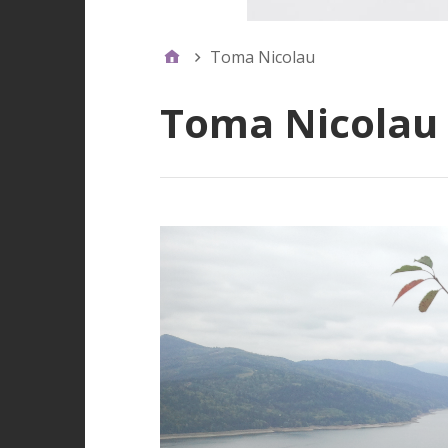
Toma Nicolau
Toma Nicolau