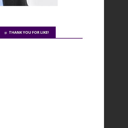
THANK YOU FOR LIKE!