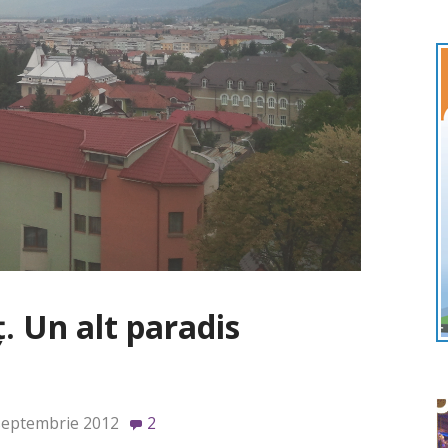
 Un alt paradis
septembrie 2012
2