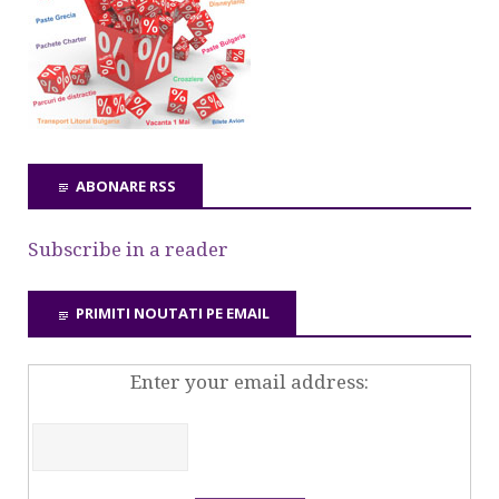
ABONARE RSS
Subscribe in a reader
PRIMITI NOUTATI PE EMAIL
Enter your email address: