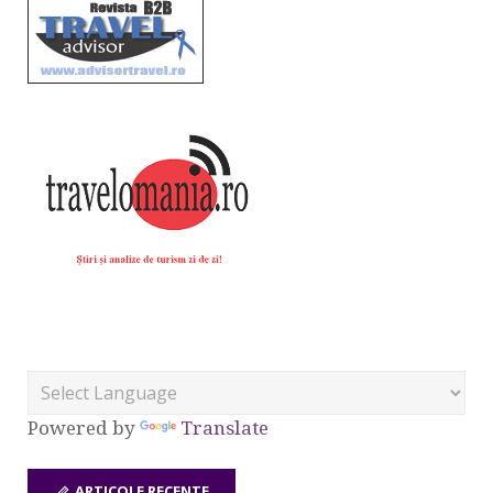
Powered by
Translate
ARTICOLE RECENTE