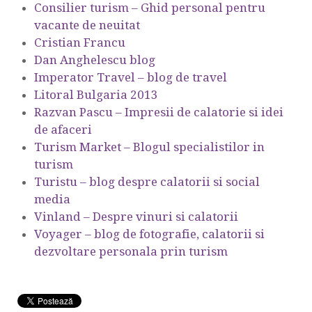
Consilier turism – Ghid personal pentru
vacante de neuitat
Cristian Francu
Dan Anghelescu blog
Imperator Travel – blog de travel
Litoral Bulgaria 2013
Razvan Pascu – Impresii de calatorie si idei
de afaceri
Turism Market – Blogul specialistilor in
turism
Turistu – blog despre calatorii si social
media
Vinland – Despre vinuri si calatorii
Voyager – blog de fotografie, calatorii si
dezvoltare personala prin turism