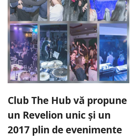
Club The Hub vă propune
un Revelion unic şi un
2017 plin de evenimente