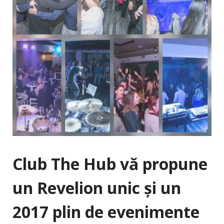
Club The Hub vă propune
un Revelion unic şi un
2017 plin de evenimente