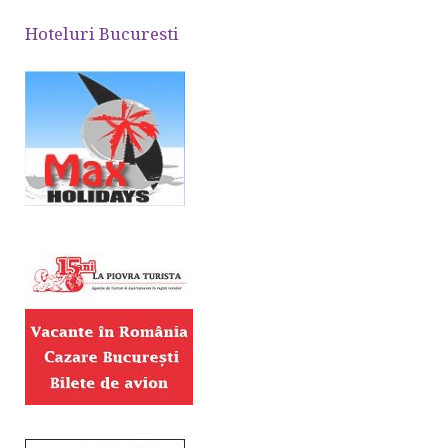
Hoteluri Bucuresti