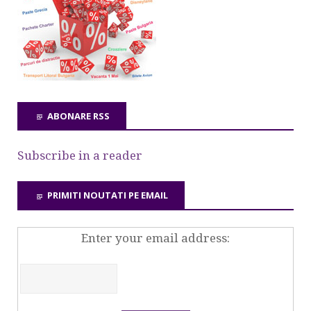
ABONARE RSS
Subscribe in a reader
PRIMITI NOUTATI PE EMAIL
Enter your email address: