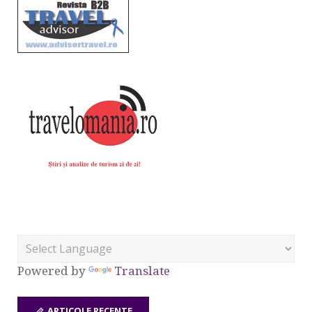
Powered by
Translate
ARTICOLE RECENTE