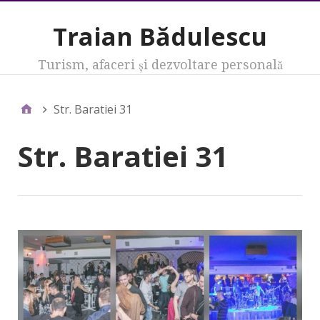
Traian Bădulescu
Turism, afaceri şi dezvoltare personală
Str. Baratiei 31
Str. Baratiei 31