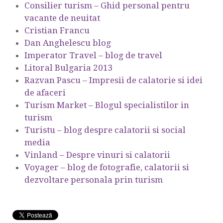
Consilier turism – Ghid personal pentru
vacante de neuitat
Cristian Francu
Dan Anghelescu blog
Imperator Travel – blog de travel
Litoral Bulgaria 2013
Razvan Pascu – Impresii de calatorie si idei
de afaceri
Turism Market – Blogul specialistilor in
turism
Turistu – blog despre calatorii si social
media
Vinland – Despre vinuri si calatorii
Voyager – blog de fotografie, calatorii si
dezvoltare personala prin turism