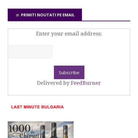
PRIMITI NOUTATI PE EMAIL
Enter your email address:
Delivered by
FeedBurner