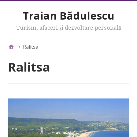
Traian Bădulescu
Turism, afaceri şi dezvoltare personală
Ralitsa
Ralitsa