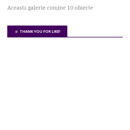
Această galerie conţine 10 obiecte
THANK YOU FOR LIKE!