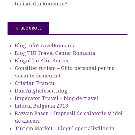
turism din România?
BLOGROLL
Blog InfoTravelRomania
Blog TUI Travel Center Romania
Blogul lui Alin Burcea
Consilier turism – Ghid personal pentru
vacante de neuitat
Cristian Francu
Dan Anghelescu blog
Imperator Travel – blog de travel
Litoral Bulgaria 2013
Razvan Pascu – Impresii de calatorie si idei
de afaceri
Turism Market – Blogul specialistilor in