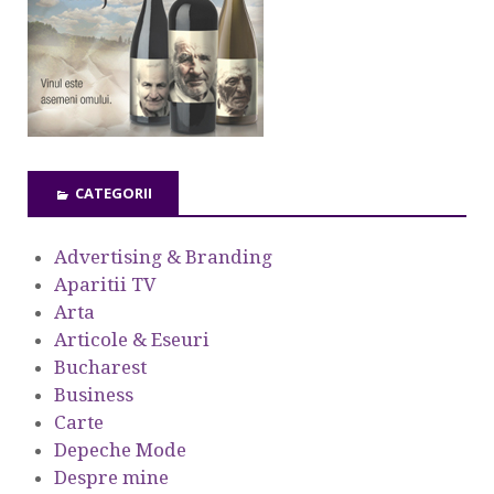
CATEGORII
Advertising & Branding
Aparitii TV
Arta
Articole & Eseuri
Bucharest
Business
Carte
Depeche Mode
Despre mine