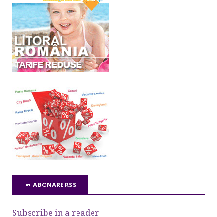
ABONARE RSS
Subscribe in a reader