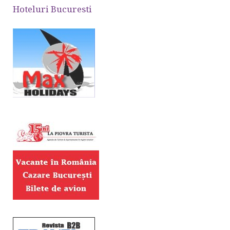
Hoteluri Bucuresti