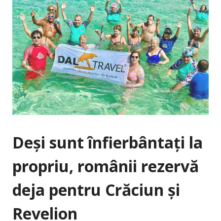
Deși sunt înfierbântați la
propriu, românii rezervă
deja pentru Crăciun și
Revelion