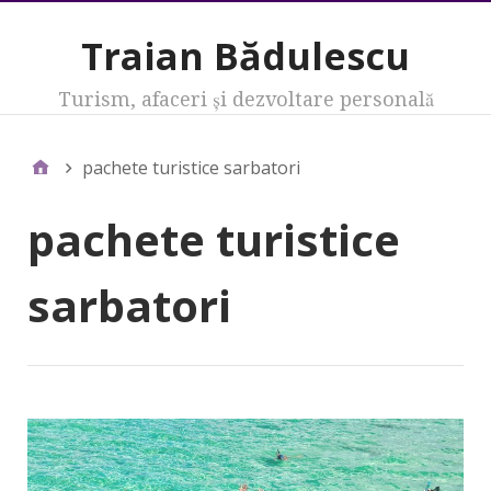
Traian Bădulescu
Turism, afaceri şi dezvoltare personală
pachete turistice sarbatori
pachete turistice
sarbatori