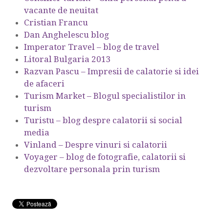
vacante de neuitat
Cristian Francu
Dan Anghelescu blog
Imperator Travel – blog de travel
Litoral Bulgaria 2013
Razvan Pascu – Impresii de calatorie si idei
de afaceri
Turism Market – Blogul specialistilor in
turism
Turistu – blog despre calatorii si social
media
Vinland – Despre vinuri si calatorii
Voyager – blog de fotografie, calatorii si
dezvoltare personala prin turism