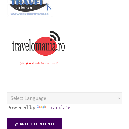
Powered by
Translate
ARTICOLE RECENTE