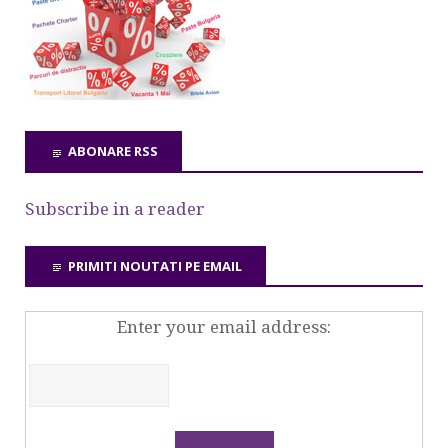
ABONARE RSS
Subscribe in a reader
PRIMITI NOUTATI PE EMAIL
Enter your email address: