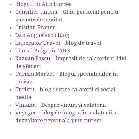
Blogul lui Alin Burcea
Consilier turism – Ghid personal pentru
vacante de neuitat
Cristian Francu
Dan Anghelescu blog
Imperator Travel – blog de travel
Litoral Bulgaria 2013
Razvan Pascu – Impresii de calatorie si idei
de afaceri
Turism Market – Blogul specialistilor in
turism
Turistu – blog despre calatorii si social
media
Vinland – Despre vinuri si calatorii
Voyager – blog de fotografie, calatorii si
dezvoltare personala prin turism