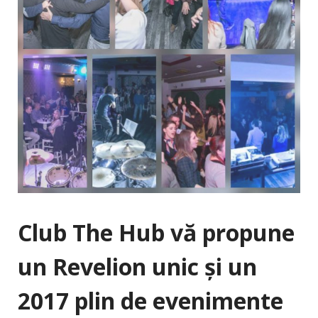
Club The Hub vă propune
un Revelion unic şi un
2017 plin de evenimente