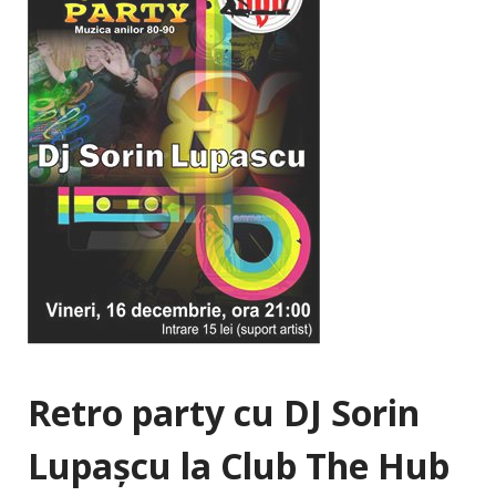
Retro party cu DJ Sorin
Lupaşcu la Club The Hub