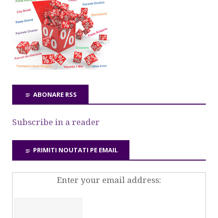
ABONARE RSS
Subscribe in a reader
PRIMITI NOUTATI PE EMAIL
Enter your email address: