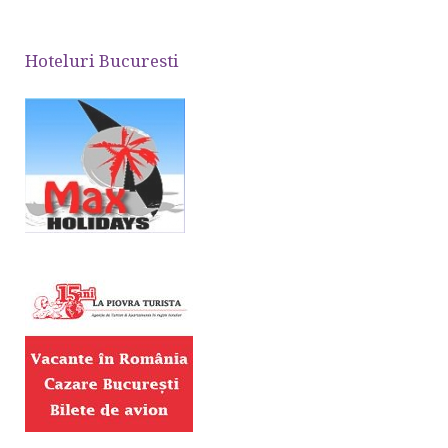
Hoteluri Bucuresti