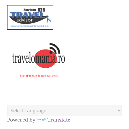
Powered by
Translate