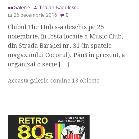
Galerie
Traian Badulescu
26 decembrie 2016
0
Clubul The Hub s-a deschis pe 25
noiembrie, în fosta locaţie a Music Club,
din Strada Bărăţiei nr. 31 (în spatele
magazinului Cocorul). Până în prezent, a
organizat o serie
[…]
Această galerie conţine 13 obiecte