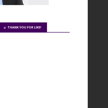
THANK YOU FOR LIKE!