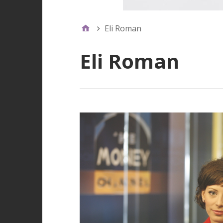
Eli Roman
Eli Roman