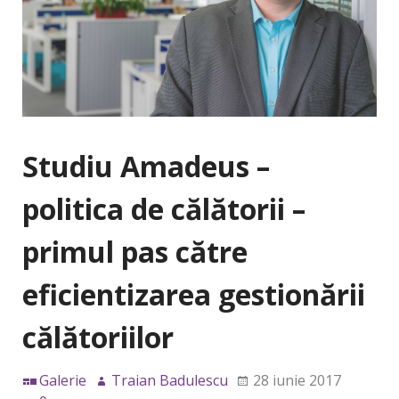
Studiu Amadeus –
politica de călătorii –
primul pas către
eficientizarea gestionării
călătoriilor
Galerie
Traian Badulescu
28 iunie 2017