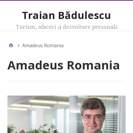
Traian Bădulescu
Turism, afaceri şi dezvoltare personală
Amadeus Romania
Amadeus Romania