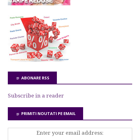
ABONARE RSS
Subscribe in a reader
PRIMITI NOUTATI PE EMAIL
Enter your email address: