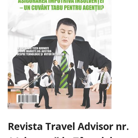
Revista Travel Advisor nr.