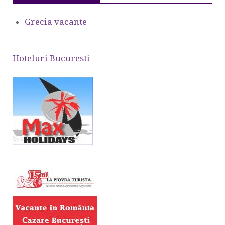
Grecia vacante
Hoteluri Bucuresti