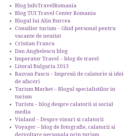
Blog InfoTravelRomania
Blog TUI Travel Center Romania
Blogul lui Alin Burcea
Consilier turism – Ghid personal pentru
vacante de neuitat
Cristian Francu
Dan Anghelescu blog
Imperator Travel – blog de travel
Litoral Bulgaria 2013
Razvan Pascu – Impresii de calatorie si idei
de afaceri
Turism Market – Blogul specialistilor in
turism
Turistu – blog despre calatorii si social
media
Vinland – Despre vinuri si calatorii
Voyager – blog de fotografie, calatorii si
dezvoltare personala prin turism