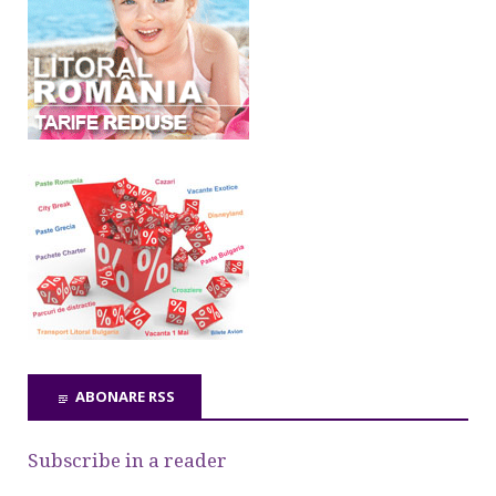
ABONARE RSS
Subscribe in a reader