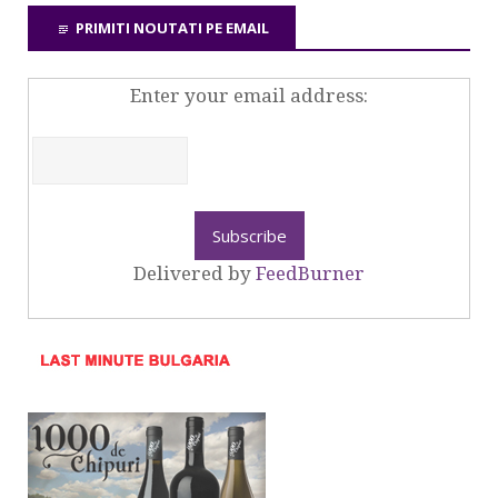
PRIMITI NOUTATI PE EMAIL
Enter your email address:
Delivered by
FeedBurner