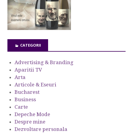
CATEGORII
Advertising & Branding
Aparitii TV
Arta
Articole & Eseuri
Bucharest
Business
Carte
Depeche Mode
Despre mine
Dezvoltare personala