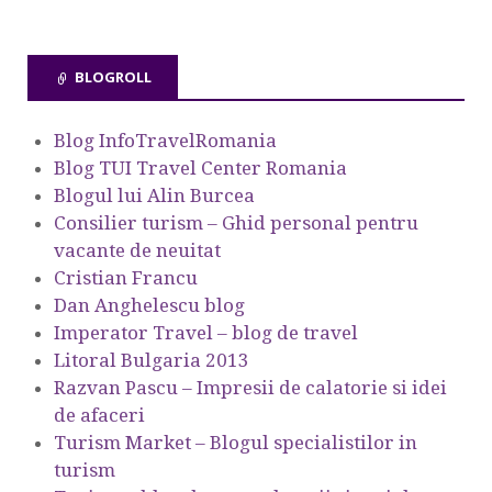
BLOGROLL
Blog InfoTravelRomania
Blog TUI Travel Center Romania
Blogul lui Alin Burcea
Consilier turism – Ghid personal pentru
vacante de neuitat
Cristian Francu
Dan Anghelescu blog
Imperator Travel – blog de travel
Litoral Bulgaria 2013
Razvan Pascu – Impresii de calatorie si idei
de afaceri
Turism Market – Blogul specialistilor in
turism