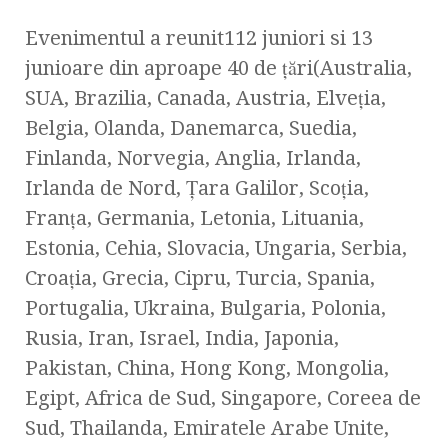
Evenimentul a reunit112 juniori si 13
junioare din aproape 40 de ţări(Australia,
SUA, Brazilia, Canada, Austria, Elveţia,
Belgia, Olanda, Danemarca, Suedia,
Finlanda, Norvegia, Anglia, Irlanda,
Irlanda de Nord, Ţara Galilor, Scoţia,
Franţa, Germania, Letonia, Lituania,
Estonia, Cehia, Slovacia, Ungaria, Serbia,
Croaţia, Grecia, Cipru, Turcia, Spania,
Portugalia, Ukraina, Bulgaria, Polonia,
Rusia, Iran, Israel, India, Japonia,
Pakistan, China, Hong Kong, Mongolia,
Egipt, Africa de Sud, Singapore, Coreea de
Sud, Thailanda, Emiratele Arabe Unite,