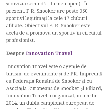
şi divizia secundă – turneu open) În
prezent, F.R. Snooker are peste 350
sportivi legitimaţi la cele 17 cluburi
afiliate. Obiectivul F. R. Snooker este
acela de a promova un sportiv în circuitul
profesionist.
Despre
Innovation Travel
Innovation Travel este o agenţie de
turism, de evenimente şi de PR. Împreună
cu Federaţia Română de Snooker şi cu
Asociaţia Europeană de Snooker şi Biliard,
Innovation Travel a organizat, în martie
2014, un dublu campionat european de