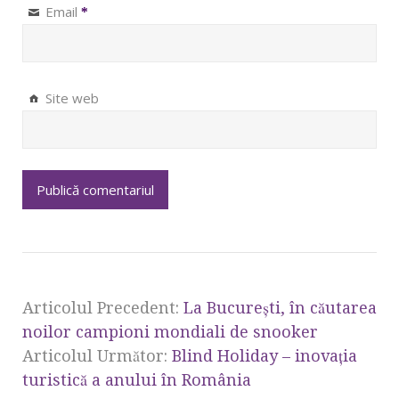
Email
*
Site web
Articolul Precedent:
La Bucureşti, în căutarea
noilor campioni mondiali de snooker
Articolul Următor:
Blind Holiday – inovaţia
turistică a anului în România