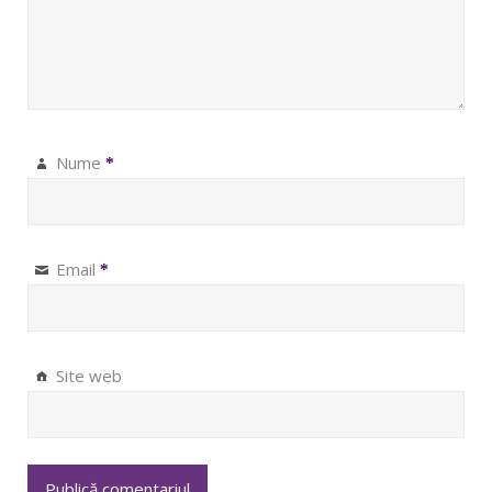
Nume
*
Email
*
Site web