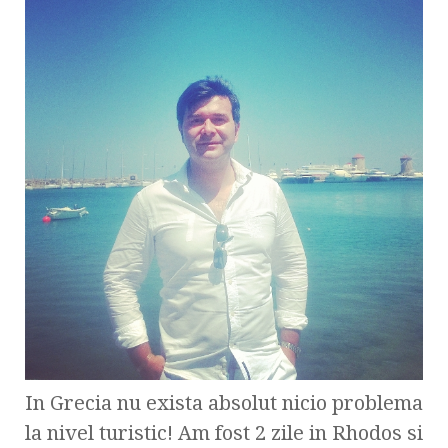
In Grecia nu exista absolut nicio problema
la nivel turistic! Am fost 2 zile in Rhodos si