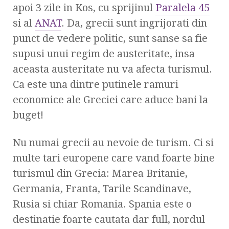
apoi 3 zile in Kos, cu sprijinul
Paralela 45
si al
ANAT
. Da, grecii sunt ingrijorati din
punct de vedere politic, sunt sanse sa fie
supusi unui regim de austeritate, insa
aceasta austeritate nu va afecta turismul.
Ca este una dintre putinele ramuri
economice ale Greciei care aduce bani la
buget!
Nu numai grecii au nevoie de turism. Ci si
multe tari europene care vand foarte bine
turismul din Grecia: Marea Britanie,
Germania, Franta, Tarile Scandinave,
Rusia si chiar Romania. Spania este o
destinatie foarte cautata dar full, nordul