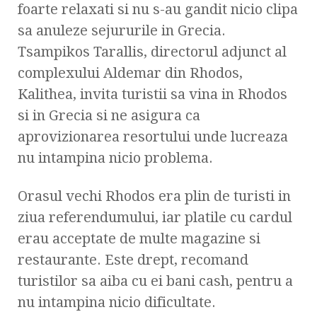
foarte relaxati si nu s-au gandit nicio clipa
sa anuleze sejururile in Grecia.
Tsampikos Tarallis, directorul adjunct al
complexului Aldemar din Rhodos,
Kalithea, invita turistii sa vina in Rhodos
si in Grecia si ne asigura ca
aprovizionarea resortului unde lucreaza
nu intampina nicio problema.
Orasul vechi Rhodos era plin de turisti in
ziua referendumului, iar platile cu cardul
erau acceptate de multe magazine si
restaurante. Este drept, recomand
turistilor sa aiba cu ei bani cash, pentru a
nu intampina nicio dificultate.