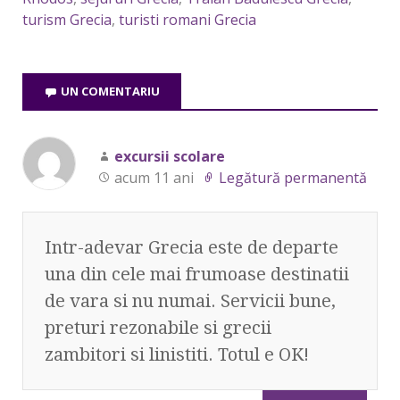
turism Grecia
,
turisti romani Grecia
UN COMENTARIU
excursii scolare
acum 11 ani
Legătură permanentă
Intr-adevar Grecia este de departe
una din cele mai frumoase destinatii
de vara si nu numai. Servicii bune,
preturi rezonabile si grecii
zambitori si linistiti. Totul e OK!