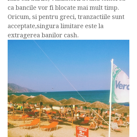
ca bancile vor fi blocate mai mult timp.
Oricum, si pentru greci, tranzactiile sunt
acceptate,singura limitare este la
extragerea banilor cash.