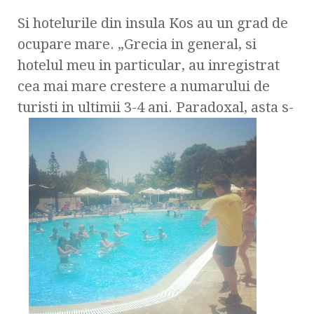
Si hotelurile din insula Kos au un grad de
ocupare mare. „Grecia in general, si
hotelul meu in particular, au inregistrat
cea mai mare crestere a numarului de
turisti in ultimii 3-4 ani. Paradoxal, asta s-