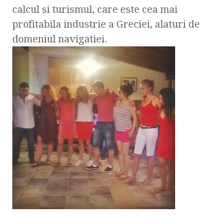
calcul si turismul, care este cea mai
profitabila industrie a Greciei, alaturi de
domeniul navigatiei.