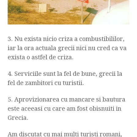
3. Nu exista nicio criza a combustibililor,
iar la ora actuala grecii nici nu cred ca va
exista o astfel de criza.
4. Serviciile sunt la fel de bune, grecii la
fel de zambitori cu turistii.
5. Aprovizionarea cu mancare si bautura
este aceeasi cu care am fost obisnuiti in
Grecia.
Am discutat cu mai multi turisti romani,