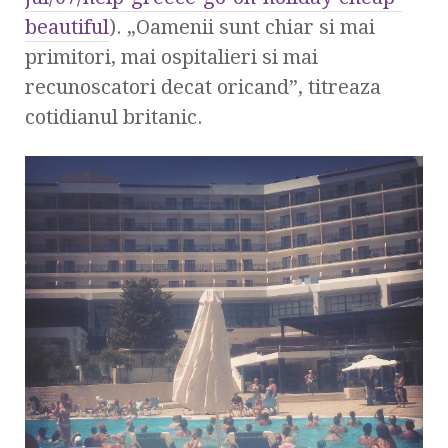
beautiful
). „Oamenii sunt chiar si mai
primitori, mai ospitalieri si mai
recunoscatori decat oricand”, titreaza
cotidianul britanic.