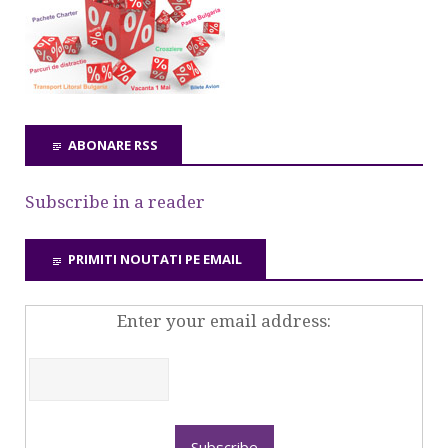
ABONARE RSS
Subscribe in a reader
PRIMITI NOUTATI PE EMAIL
Enter your email address: