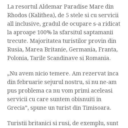
La resortul Aldemar Paradise Mare din
Rhodos (Kalithea), de 5 stele si cu servicii
all inclusive, gradul de ocupare s-a ridicat
la aproape 100% la sfarsitul saptamanii
trecute. Majoritatea turistilor provin din
Rusia, Marea Britanie, Germania, Franta,
Polonia, Tarile Scandinave si Romania.
„Nu avem nicio temere. Am rezervat inca
din februarie sejurul nostru, si nu ne-am
pus problema ca nu vom primi aceleasi
servicii cu care suntem obisnuiti in
Grecia”, spune un turist din Timisoara.
Turistii britanici si rusi, de exemplu, sunt