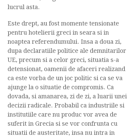
lucrul asta.
Este drept, au fost momente tensionate
pentru hotelierii greci in seara si in
noaptea referendumului. Insa a doua zi,
dupa declaratiile politice ale demnitarilor
UE, precum si a celor greci, situatia s-a
detensionat, oamenii de afaceri realizand
ca este vorba de un joc politic si ca se va
ajunge la o situatie de compromis. Ca
dovada, si amanarea, zi de zi, a luarii unei
decizii radicale. Probabil ca industriile si
institutiile care nu produc vor avea de
suferit in Grecia si se vor confrunta cu
situatii de austeritate, insa nu intra in