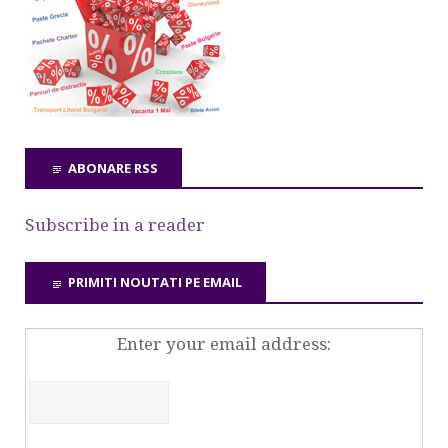
ABONARE RSS
Subscribe in a reader
PRIMITI NOUTATI PE EMAIL
Enter your email address: