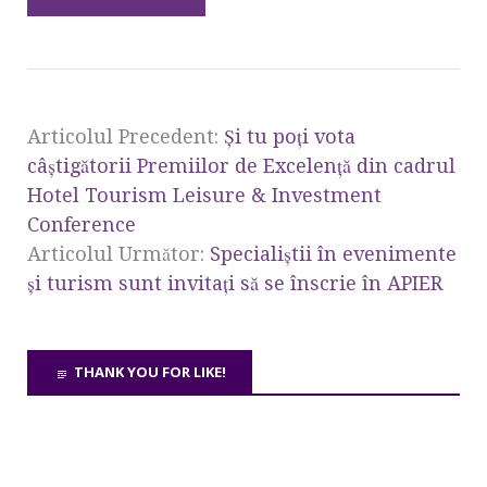
Articolul Precedent:
Şi tu poţi vota
câştigătorii Premiilor de Excelenţă din cadrul
Hotel Tourism Leisure & Investment
Conference
Articolul Următor:
Specialiştii în evenimente
şi turism sunt invitaţi să se înscrie în APIER
THANK YOU FOR LIKE!