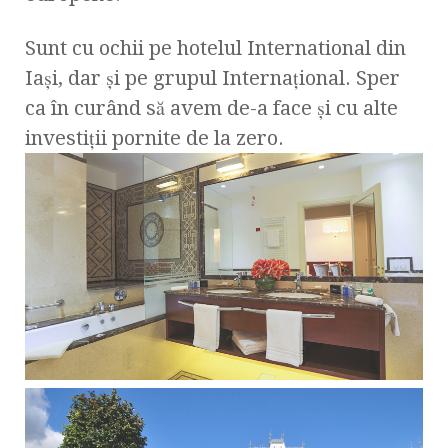
Sunt cu ochii pe hotelul International din
Iaşi, dar şi pe grupul Internaţional. Sper
ca în curând să avem de-a face şi cu alte
investiţii pornite de la zero.