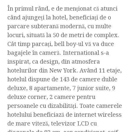
În primul rând, e de menţionat că atunci
când ajungeţi la hotel, beneficiaţi de o
parcare subterană modernă, cu multe
locuri, situată la 50 de metri de complex.
Cât timp parcaţi, bell boy-ul vă va duce
bagajele în cameră. International s-a
inspirat, ca design, din atmosfera
hotelurilor din New York. Având 11 etaje,
hotelul dispune de 143 de camere duble
deluxe, 8 apartamente, 7 junior suite, 9
deluxe corner, 2 camere pentru
persoanele cu dizabilităţi. Toate camerele
hotelului beneficiază de internet wireless
de mare viteză, televizor LCD cu