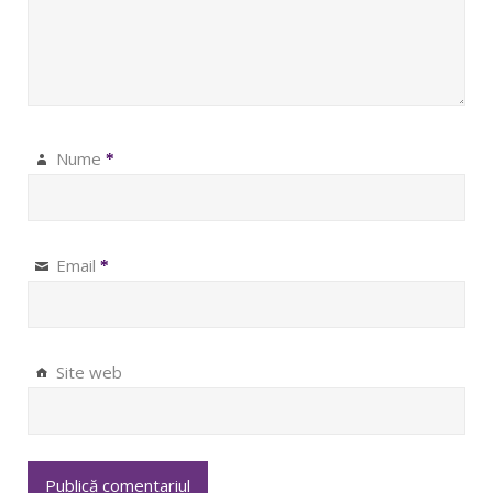
Nume
*
Email
*
Site web