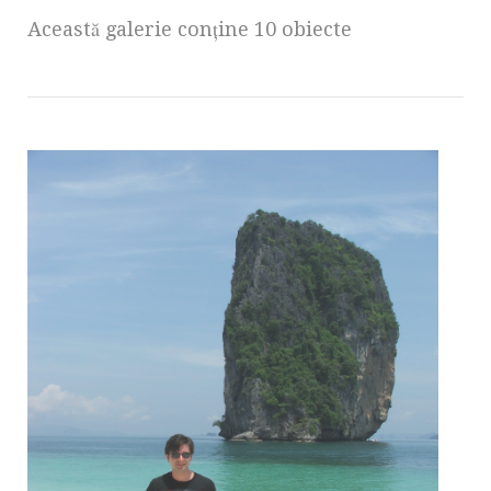
Această galerie conţine 10 obiecte