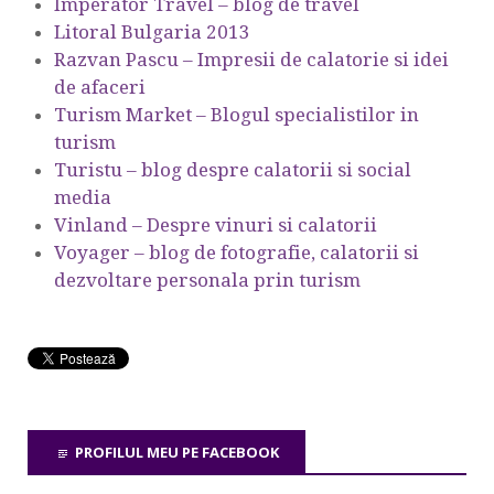
Imperator Travel – blog de travel
Litoral Bulgaria 2013
Razvan Pascu – Impresii de calatorie si idei
de afaceri
Turism Market – Blogul specialistilor in
turism
Turistu – blog despre calatorii si social
media
Vinland – Despre vinuri si calatorii
Voyager – blog de fotografie, calatorii si
dezvoltare personala prin turism
PROFILUL MEU PE FACEBOOK