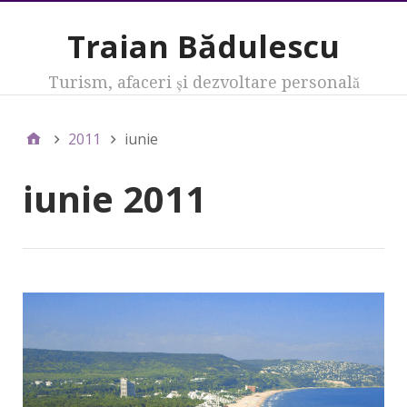
Traian Bădulescu
Turism, afaceri şi dezvoltare personală
2011
iunie
iunie 2011