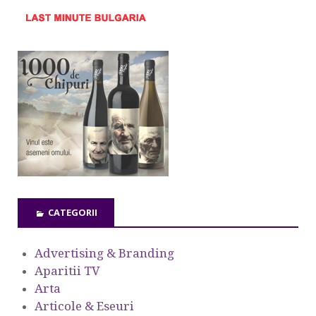
CATEGORII
Advertising & Branding
Aparitii TV
Arta
Articole & Eseuri