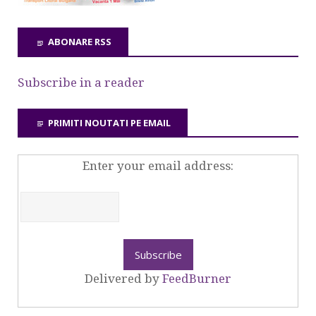
ABONARE RSS
Subscribe in a reader
PRIMITI NOUTATI PE EMAIL
Enter your email address:
Delivered by
FeedBurner