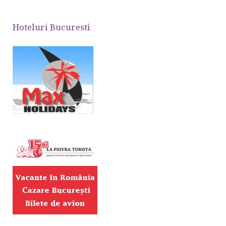
Hoteluri Bucuresti