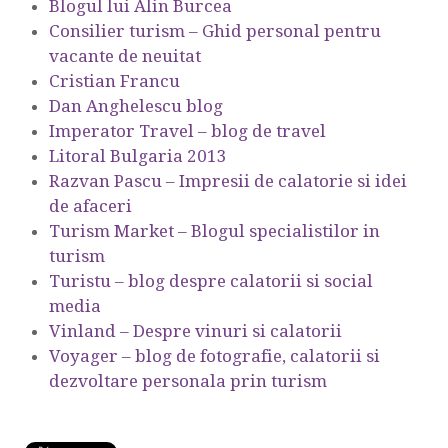
Blogul lui Alin Burcea
Consilier turism – Ghid personal pentru
vacante de neuitat
Cristian Francu
Dan Anghelescu blog
Imperator Travel – blog de travel
Litoral Bulgaria 2013
Razvan Pascu – Impresii de calatorie si idei
de afaceri
Turism Market – Blogul specialistilor in
turism
Turistu – blog despre calatorii si social
media
Vinland – Despre vinuri si calatorii
Voyager – blog de fotografie, calatorii si
dezvoltare personala prin turism