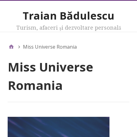
Traian Bădulescu
Turism, afaceri şi dezvoltare personală
Miss Universe Romania
Miss Universe
Romania