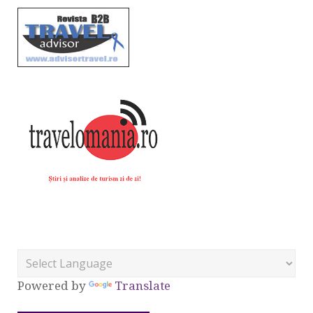
Powered by
Translate