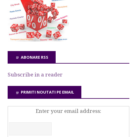
ABONARE RSS
Subscribe in a reader
PRIMITI NOUTATI PE EMAIL
Enter your email address: