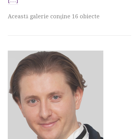
Această galerie conţine 16 obiecte