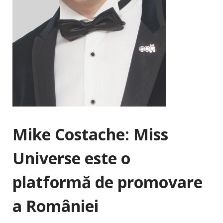
Mike Costache: Miss
Universe este o
platformă de promovare
a României