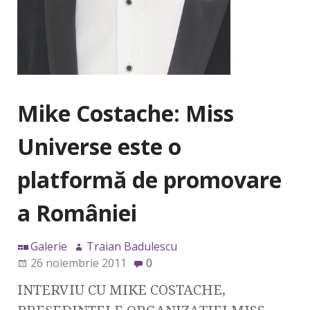
Mike Costache: Miss
Universe este o
platformă de promovare
a României
Galerie
Traian Badulescu
26 noiembrie 2011
0
INTERVIU CU MIKE COSTACHE,