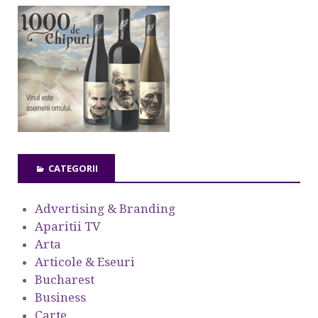
CATEGORII
Advertising & Branding
Aparitii TV
Arta
Articole & Eseuri
Bucharest
Business
Carte