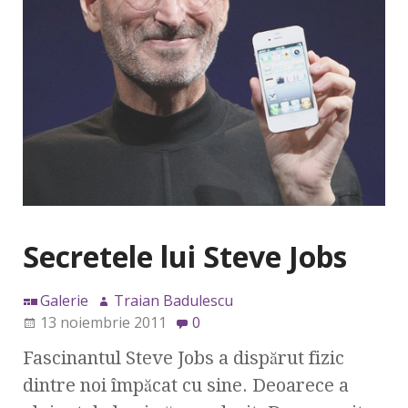
Secretele lui Steve Jobs
Galerie
Traian Badulescu
13 noiembrie 2011
0
Fascinantul Steve Jobs a dispărut fizic
dintre noi împăcat cu sine. Deoarece a