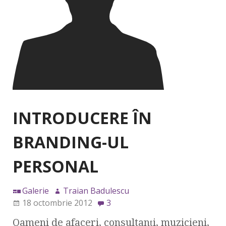
INTRODUCERE ÎN
BRANDING-UL
PERSONAL
Galerie
Traian Badulescu
18 octombrie 2012
3
Oameni de afaceri, consultanţi, muzicieni,