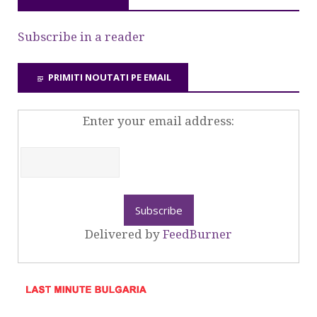
Subscribe in a reader
PRIMITI NOUTATI PE EMAIL
Enter your email address:
Delivered by
FeedBurner