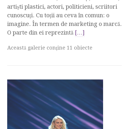
artişti plastici, actori, politicieni, scriitori
cunoscuţi. Cu toţii au ceva în comun: o
imagine. În termen de marketing o marcă.
O parte din ei reprezintă
[…]
Această galerie conţine 11 obiecte