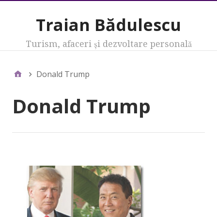
Traian Bădulescu
Turism, afaceri şi dezvoltare personală
Donald Trump
Donald Trump