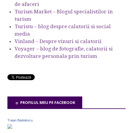
de afaceri
Turism Market – Blogul specialistilor in
turism
Turistu – blog despre calatorii si social
media
Vinland – Despre vinuri si calatorii
Voyager – blog de fotografie, calatorii si
dezvoltare personala prin turism
PROFILUL MEU PE FACEBOOK
Traian Badulescu