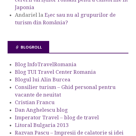
Japonia
Andariel
la
Eşec sau nu al grupurilor de
turism din România?
BLOGROLL
Blog InfoTravelRomania
Blog TUI Travel Center Romania
Blogul lui Alin Burcea
Consilier turism – Ghid personal pentru
vacante de neuitat
Cristian Francu
Dan Anghelescu blog
Imperator Travel – blog de travel
Litoral Bulgaria 2013
Razvan Pascu – Impresii de calatorie si idei