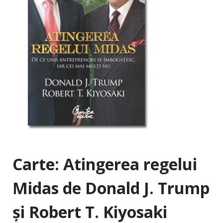
Carte: Atingerea regelui
Midas de Donald J. Trump
şi Robert T. Kiyosaki