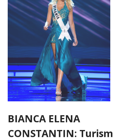
BIANCA ELENA
CONSTANTIN: Turism