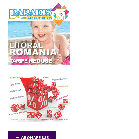
ABONARE RSS