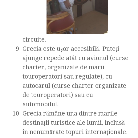
circuite.
Grecia este uşor accesibilă. Puteţi
ajunge repede atât cu avionul (curse
charter, organizate de marii
touroperatori sau regulate), cu
autocarul (curse charter organizate
de touroperatori) sau cu
automobilul.
Grecia rămâne una dintre marile
destinaţii turistice ale lumii, inclusă
în nenumărate topuri internaţionale.