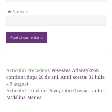
Site web
Articolul Precedent:
Povestea Atlantykron
continuă după 26 de ani. Anul acesta: 31 iulie
– 9 august
Articolul Următor:
Poveşti din Grecia – autor:
Mădălina Manea