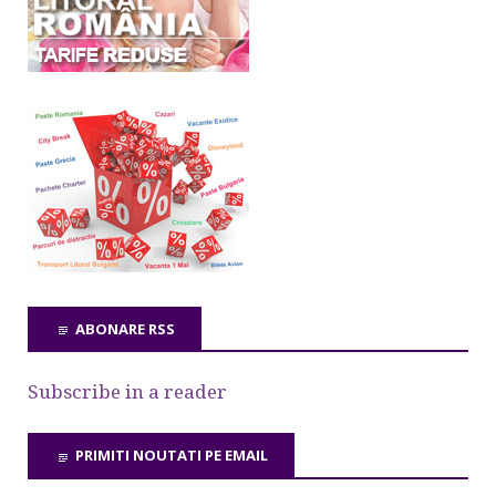
ABONARE RSS
Subscribe in a reader
PRIMITI NOUTATI PE EMAIL