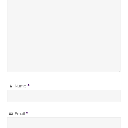
Nume
*
Email
*