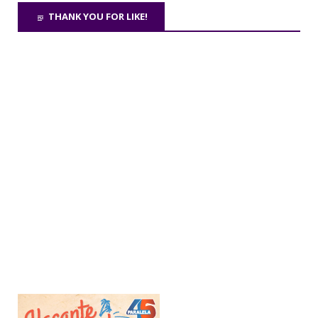
THANK YOU FOR LIKE!