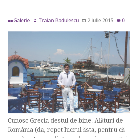
Galerie
Traian Badulescu
2 iulie 2015
0
Cunosc Grecia destul de bine. Alături de
România (da, repet lucrul ăsta, pentru că