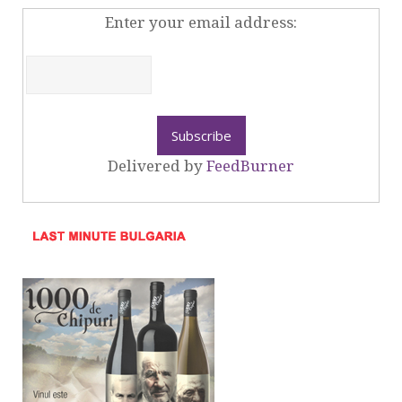
Enter your email address:
Delivered by
FeedBurner