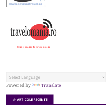
Powered by
Translate
ARTICOLE RECENTE