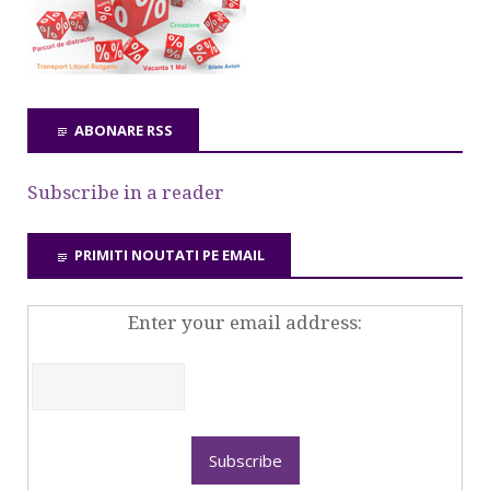
ABONARE RSS
Subscribe in a reader
PRIMITI NOUTATI PE EMAIL
Enter your email address: