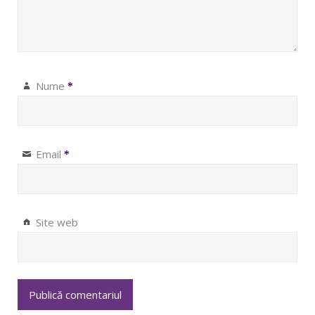
Nume
*
Email
*
Site web