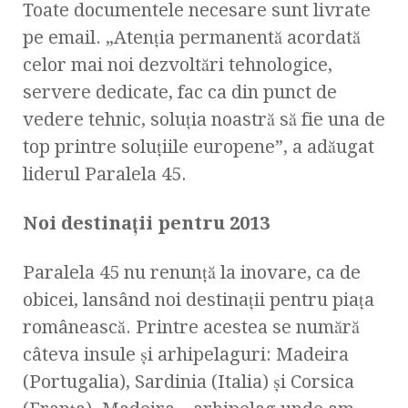
Toate documentele necesare sunt livrate
pe email. „Atenţia permanentă acordată
celor mai noi dezvoltări tehnologice,
servere dedicate, fac ca din punct de
vedere tehnic, soluţia noastră să fie una de
top printre soluţiile europene”, a adăugat
liderul Paralela 45.
Noi destinaţii pentru 2013
Paralela 45 nu renunţă la inovare, ca de
obicei, lansând noi destinaţii pentru piaţa
românească. Printre acestea se numără
câteva insule şi arhipelaguri: Madeira
(Portugalia), Sardinia (Italia) şi Corsica