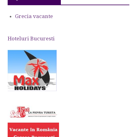
Grecia vacante
Hoteluri Bucuresti