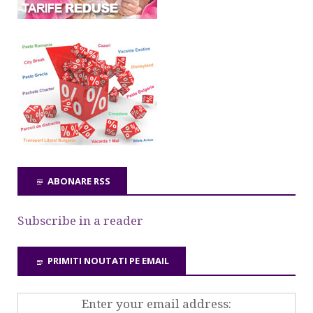
ABONARE RSS
Subscribe in a reader
PRIMITI NOUTATI PE EMAIL
Enter your email address: